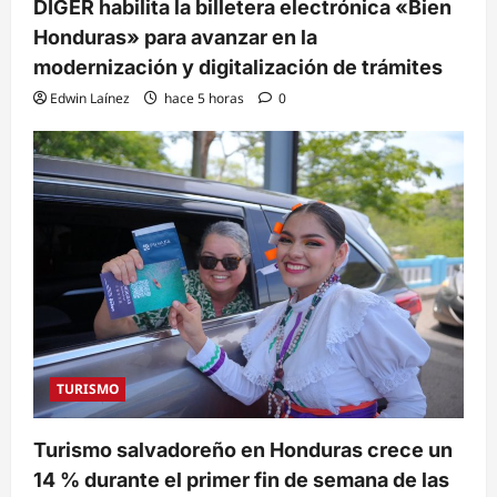
DIGER habilita la billetera electrónica «Bien
Honduras» para avanzar en la
modernización y digitalización de trámites
Edwin Laínez
hace 5 horas
0
TURISMO
Turismo salvadoreño en Honduras crece un
14 % durante el primer fin de semana de las