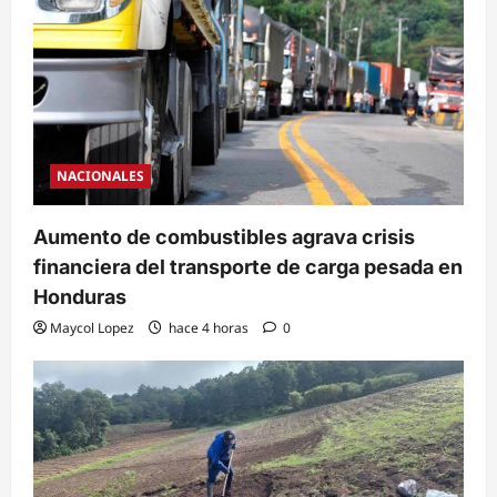
NACIONALES
Aumento de combustibles agrava crisis
financiera del transporte de carga pesada en
Honduras
Maycol Lopez
hace 4 horas
0