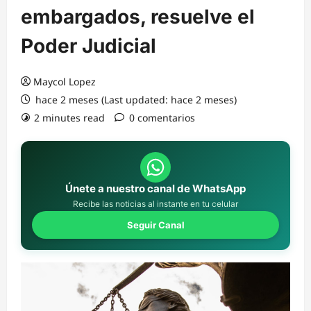
embargados, resuelve el
Poder Judicial
Maycol Lopez
hace 2 meses (Last updated: hace 2 meses)
2 minutes read
0 comentarios
Únete a nuestro canal de WhatsApp
Recibe las noticias al instante en tu celular
Seguir Canal