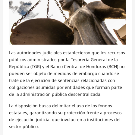
Las autoridades judiciales establecieron que los recursos
públicos administrados por la Tesorería General de la
República (TGR) y el Banco Central de Honduras (BCH) no
pueden ser objeto de medidas de embargo cuando se
trate de la ejecución de sentencias relacionadas con
obligaciones asumidas por entidades que forman parte
de la administración pública descentralizada.
La disposición busca delimitar el uso de los fondos
estatales, garantizando su protección frente a procesos
de ejecución judicial que involucren a instituciones del
sector público.