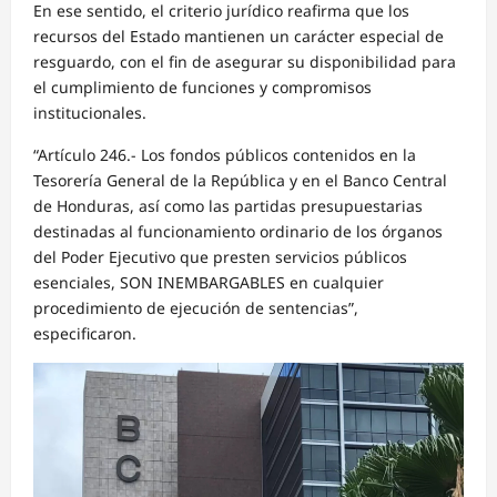
En ese sentido, el criterio jurídico reafirma que los
recursos del Estado mantienen un carácter especial de
resguardo, con el fin de asegurar su disponibilidad para
el cumplimiento de funciones y compromisos
institucionales.
“Artículo 246.- Los fondos públicos contenidos en la
Tesorería General de la República y en el Banco Central
de Honduras, así como las partidas presupuestarias
destinadas al funcionamiento ordinario de los órganos
del Poder Ejecutivo que presten servicios públicos
esenciales, SON INEMBARGABLES en cualquier
procedimiento de ejecución de sentencias”,
especificaron.