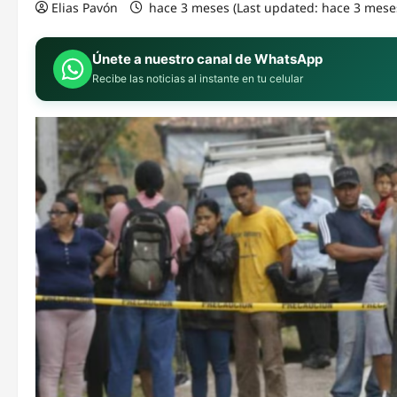
Elias Pavón
hace 3 meses (Last updated: hace 3 mese
Únete a nuestro canal de WhatsApp
Recibe las noticias al instante en tu celular