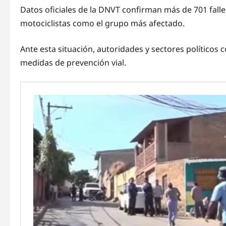
Datos oficiales de la DNVT confirman más de 701 fallec
motociclistas como el grupo más afectado.
Ante esta situación, autoridades y sectores políticos 
medidas de prevención vial.