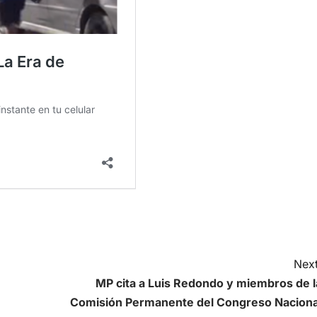
Next
MP cita a Luis Redondo y miembros de l
Comisión Permanente del Congreso Naciona