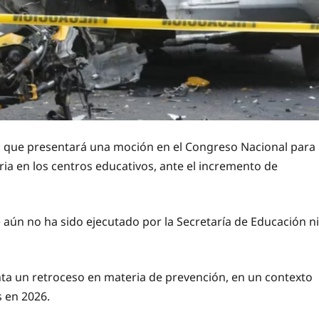
ió que presentará una moción en el Congreso Nacional para
ria en los centros educativos, ante el incremento de
 aún no ha sido ejecutado por la Secretaría de Educación ni
senta un retroceso en materia de prevención, en un contexto
s en 2026.