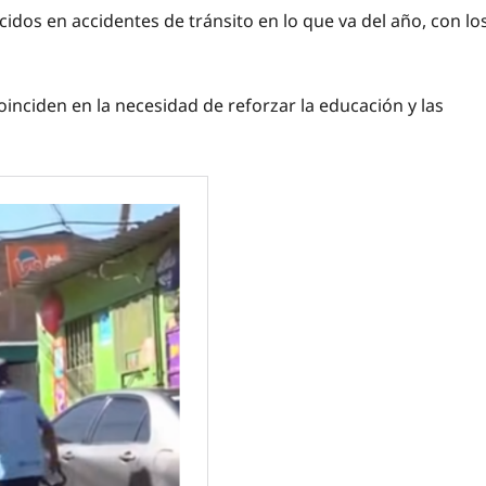
idos en accidentes de tránsito en lo que va del año, con lo
coinciden en la necesidad de reforzar la educación y las