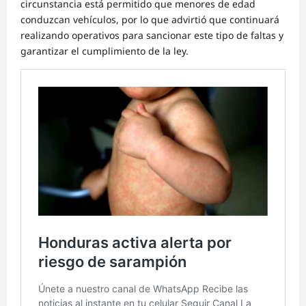
circunstancia está permitido que menores de edad
conduzcan vehículos, por lo que advirtió que continuará
realizando operativos para sancionar este tipo de faltas y
garantizar el cumplimiento de la ley.