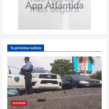
Tu próxima noticia
SUCESOS