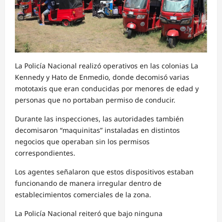
La Policía Nacional realizó operativos en las colonias La
Kennedy y Hato de Enmedio, donde decomisó varias
mototaxis que eran conducidas por menores de edad y
personas que no portaban permiso de conducir.
Durante las inspecciones, las autoridades también
decomisaron “maquinitas” instaladas en distintos
negocios que operaban sin los permisos
correspondientes.
Los agentes señalaron que estos dispositivos estaban
funcionando de manera irregular dentro de
establecimientos comerciales de la zona.
La Policía Nacional reiteró que bajo ninguna