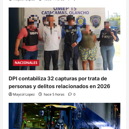
NACIONALES
DPI contabiliza 32 capturas por trata de
personas y delitos relacionados en 2026
Maycol Lopez
hace 5 horas
0