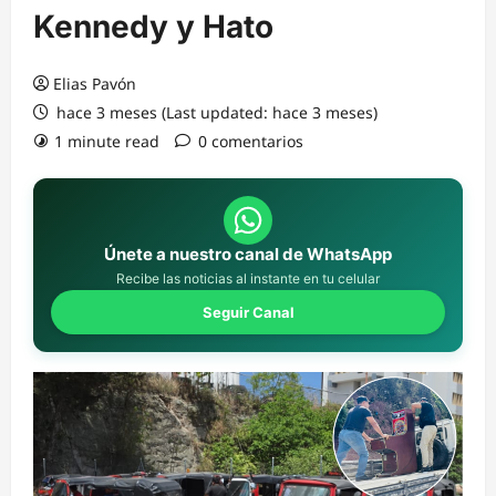
Kennedy y Hato
Elias Pavón
hace 3 meses (Last updated: hace 3 meses)
1 minute read
0 comentarios
Únete a nuestro canal de WhatsApp
Recibe las noticias al instante en tu celular
Seguir Canal