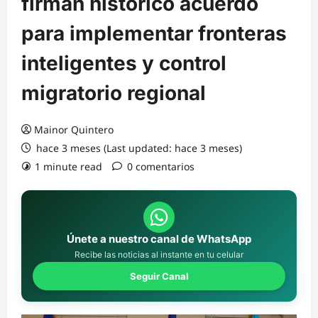
firman histórico acuerdo
para implementar fronteras
inteligentes y control
migratorio regional
Mainor Quintero
hace 3 meses (Last updated: hace 3 meses)
1 minute read
0 comentarios
Únete a nuestro canal de WhatsApp
Recibe las noticias al instante en tu celular
Seguir Canal