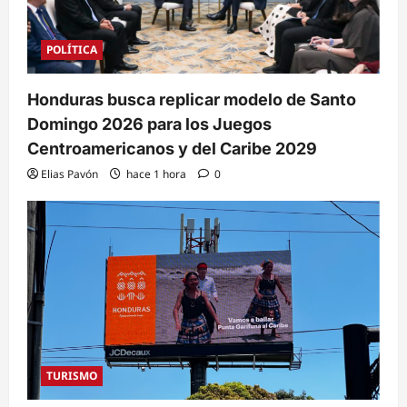
POLÍTICA
Honduras busca replicar modelo de Santo
Domingo 2026 para los Juegos
Centroamericanos y del Caribe 2029
Elias Pavón
hace 1 hora
0
TURISMO