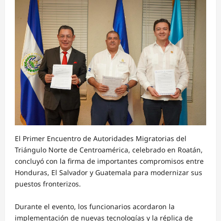
El Primer Encuentro de Autoridades Migratorias del
Triángulo Norte de Centroamérica, celebrado en Roatán,
concluyó con la firma de importantes compromisos entre
Honduras, El Salvador y Guatemala para modernizar sus
puestos fronterizos.
Durante el evento, los funcionarios acordaron la
implementación de nuevas tecnologías y la réplica de