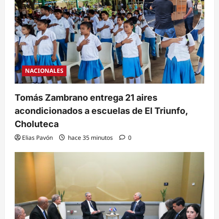
NACIONALES
Tomás Zambrano entrega 21 aires
acondicionados a escuelas de El Triunfo,
Choluteca
Elias Pavón
hace 35 minutos
0