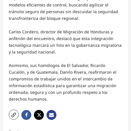
modelos eficientes de control, buscando agilizar el
tránsito seguro de personas sin descuidar la seguridad
transfronteriza del bloque regional.
Carlos Cordero, director de Migración de Honduras y
anfitrión del encuentro, destacó que esta integración
tecnológica marcará un hito en la gobernanza migratoria
y la seguridad nacional.
Asimismo, sus homólogos de El Salvador, Ricardo
Cucalón, y de Guatemala, Danilo Rivera, reafirmaron el
compromiso de trabajar unidos en el intercambio de
información estadística para garantizar una migración
ordenada, segura y con un profundo respeto a los
derechos humanos.
N