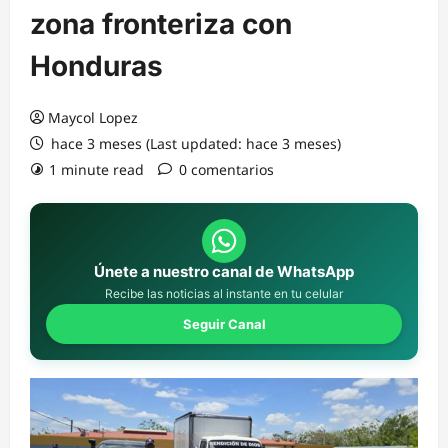
zona fronteriza con
Honduras
Maycol Lopez
hace 3 meses (Last updated: hace 3 meses)
1 minute read
0 comentarios
Únete a nuestro canal de WhatsApp
Recibe las noticias al instante en tu celular
Seguir Canal