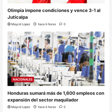
Olimpia impone condiciones y vence 3-1 al
Juticalpa
Maycol Lopez
hace 6 horas
0
NACIONALES
Honduras sumará más de 1,600 empleos con
expansión del sector maquilador
Maycol Lopez
hace 6 horas
0