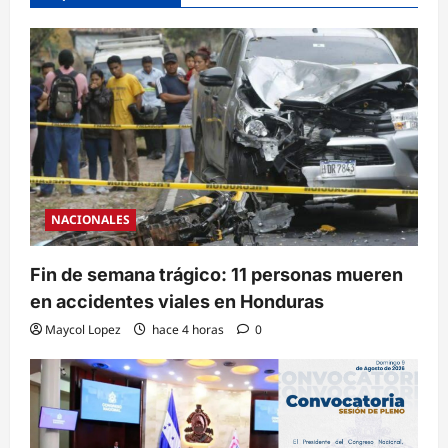
NACIONALES
Fin de semana trágico: 11 personas mueren
en accidentes viales en Honduras
Maycol Lopez
hace 4 horas
0