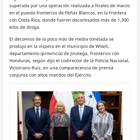
superada por una operación realizada a finales de marzo
en el puesto fronterizo de Peñas Blancas, en la frontera
con Costa Rica, donde fueron decomisados más de 1,300
kilos de droga.
El decomiso de la poco más de media tonelada se
produjo en la víspera en el municipio de Wiwili,
departamento (provincia) de Jinotega, fronterizo con
Honduras, según dijo el codirector de la Policía Nacional,
Victoriano Ruiz, en una comparecencia de prensa
conjunta con altos mandos del Ejército.