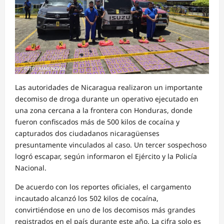
Las autoridades de Nicaragua realizaron un importante
decomiso de droga durante un operativo ejecutado en
una zona cercana a la frontera con Honduras, donde
fueron confiscados más de 500 kilos de cocaína y
capturados dos ciudadanos nicaragüenses
presuntamente vinculados al caso. Un tercer sospechoso
logró escapar, según informaron el Ejército y la Policía
Nacional.
De acuerdo con los reportes oficiales, el cargamento
incautado alcanzó los 502 kilos de cocaína,
convirtiéndose en uno de los decomisos más grandes
registrados en el país durante este año. La cifra solo es