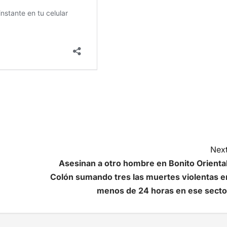
Next
Asesinan a otro hombre en Bonito Oriental
Colón sumando tres las muertes violentas e
menos de 24 horas en ese secto