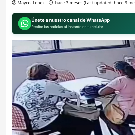
Maycol Lopez
hace 3 meses (Last updated: hace 3 me
Únete a nuestro canal de WhatsApp
Recibe las noticias al instante en tu celular