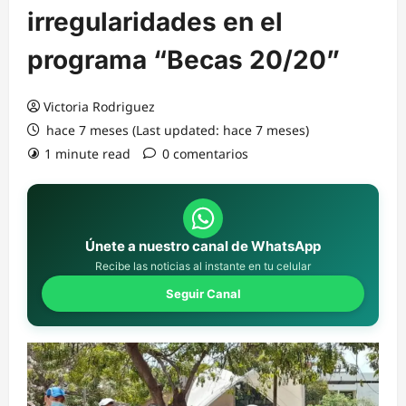
irregularidades en el
programa “Becas 20/20”
Victoria Rodriguez
hace 7 meses (Last updated: hace 7 meses)
1 minute read
0 comentarios
Únete a nuestro canal de WhatsApp
Recibe las noticias al instante en tu celular
Seguir Canal