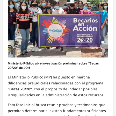
Ministerio Público abre investigación preliminar sobre “Becas
20/20” de JOH
El Ministerio Público (MP) ha puesto en marcha
diligencias prejudiciales relacionadas con el programa
“Becas 20/20”
, con el propósito de indagar posibles
irregularidades en la administración de estos recursos.
Esta fase inicial busca reunir pruebas y testimonios que
permitan determinar si existen fundamentos suficientes