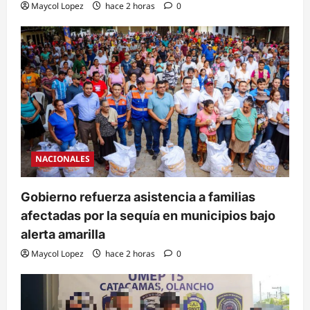
Maycol Lopez
hace 2 horas
0
NACIONALES
Gobierno refuerza asistencia a familias
afectadas por la sequía en municipios bajo
alerta amarilla
Maycol Lopez
hace 2 horas
0