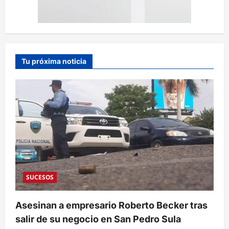
Tu próxima noticia
SUCESOS
Asesinan a empresario Roberto Becker tras
salir de su negocio en San Pedro Sula