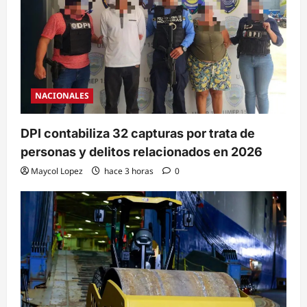
NACIONALES
DPI contabiliza 32 capturas por trata de
personas y delitos relacionados en 2026
Maycol Lopez
hace 3 horas
0