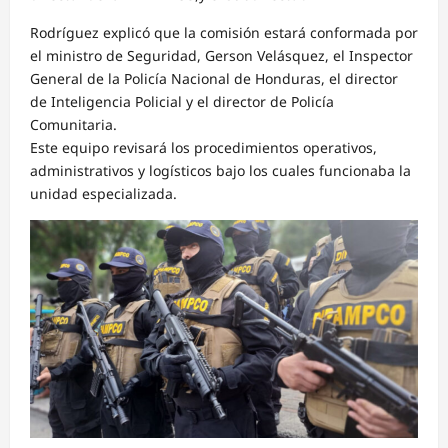
Rodríguez explicó que la comisión estará conformada por
el ministro de Seguridad, Gerson Velásquez, el Inspector
General de la Policía Nacional de Honduras, el director
de Inteligencia Policial y el director de Policía
Comunitaria.
Este equipo revisará los procedimientos operativos,
administrativos y logísticos bajo los cuales funcionaba la
unidad especializada.