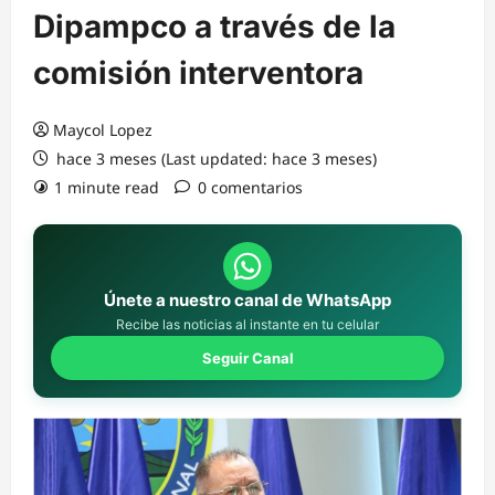
Dipampco a través de la
comisión interventora
Maycol Lopez
hace 3 meses (Last updated: hace 3 meses)
1 minute read
0 comentarios
Únete a nuestro canal de WhatsApp
Recibe las noticias al instante en tu celular
Seguir Canal