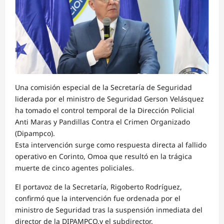
Una comisión especial de la Secretaría de Seguridad
liderada por el ministro de Seguridad Gerson Velásquez
ha tomado el control temporal de la Dirección Policial
Anti Maras y Pandillas Contra el Crimen Organizado
(Dipampco).
Esta intervención surge como respuesta directa al fallido
operativo en Corinto, Omoa que resultó en la trágica
muerte de cinco agentes policiales.
El portavoz de la Secretaría, Rigoberto Rodríguez,
confirmó que la intervención fue ordenada por el
ministro de Seguridad tras la suspensión inmediata del
director de la DIPAMPCO,y el subdirector.