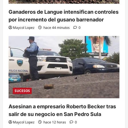
Ganaderos de Langue intensifican controles
por incremento del gusano barrenador
Maycol Lopez
hace 44 minutos
0
SUCESOS
Asesinan a empresario Roberto Becker tras
salir de su negocio en San Pedro Sula
Maycol Lopez
hace 12 horas
0