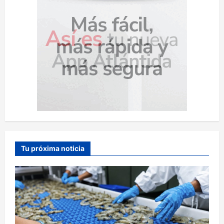
Tu próxima noticia