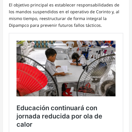
El objetivo principal es establecer responsabilidades de
los mandos suspendidos en el operativo de Corinto y, al
mismo tiempo, reestructurar de forma integral la
Dipampco para prevenir futuros fallos tácticos.