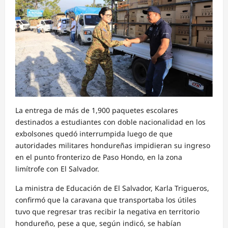
La entrega de más de 1,900 paquetes escolares
destinados a estudiantes con doble nacionalidad en los
exbolsones quedó interrumpida luego de que
autoridades militares hondureñas impidieran su ingreso
en el punto fronterizo de Paso Hondo, en la zona
limítrofe con El Salvador.
La ministra de Educación de El Salvador, Karla Trigueros,
confirmó que la caravana que transportaba los útiles
tuvo que regresar tras recibir la negativa en territorio
hondureño, pese a que, según indicó, se habían