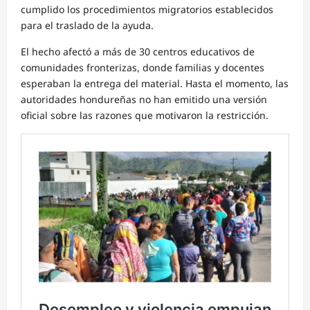
cumplido los procedimientos migratorios establecidos
para el traslado de la ayuda.
El hecho afectó a más de 30 centros educativos de
comunidades fronterizas, donde familias y docentes
esperaban la entrega del material. Hasta el momento, las
autoridades hondureñas no han emitido una versión
oficial sobre las razones que motivaron la restricción.