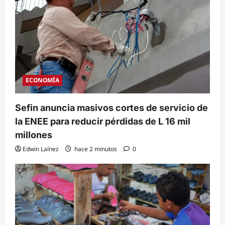
ECONOMÍA
Sefin anuncia masivos cortes de servicio de
la ENEE para reducir pérdidas de L 16 mil
millones
Edwin Laínez
hace 2 minutos
0