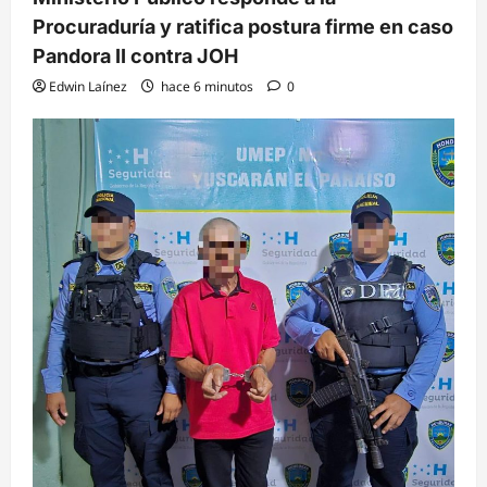
Procuraduría y ratifica postura firme en caso
Pandora II contra JOH
Edwin Laínez
hace 6 minutos
0