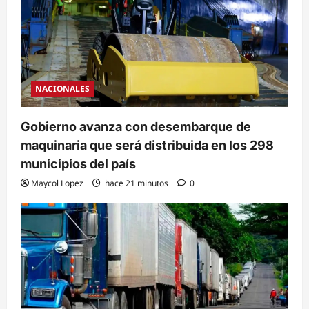
NACIONALES
Gobierno avanza con desembarque de
maquinaria que será distribuida en los 298
municipios del país
Maycol Lopez
hace 21 minutos
0