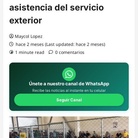
asistencia del servicio
exterior
Maycol Lopez
hace 2 meses (Last updated: hace 2 meses)
1 minute read
0 comentarios
Únete a nuestro canal de WhatsApp
Recibe las noticias al instante en tu celular
Seguir Canal