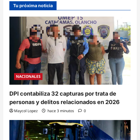
Tu próxima noticia
NACIONALES
DPI contabiliza 32 capturas por trata de
personas y delitos relacionados en 2026
Maycol Lopez
hace 3 minutos
0