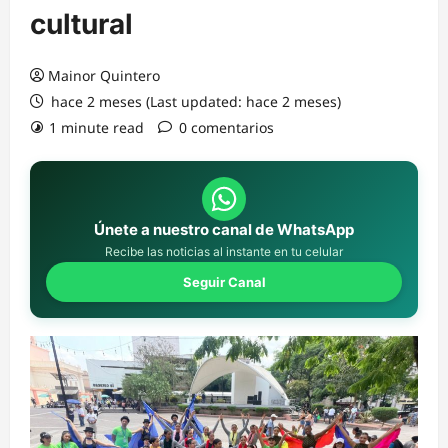
cultural
Mainor Quintero
hace 2 meses (Last updated: hace 2 meses)
1 minute read
0 comentarios
Únete a nuestro canal de WhatsApp
Recibe las noticias al instante en tu celular
Seguir Canal