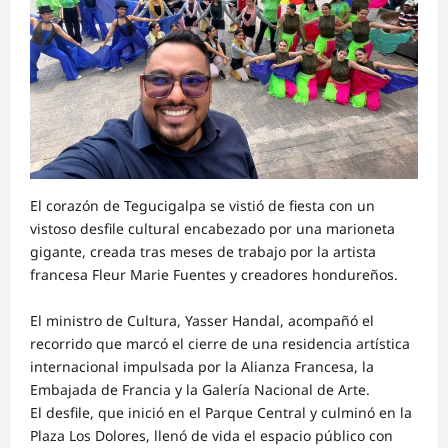
El corazón de Tegucigalpa se vistió de fiesta con un
vistoso desfile cultural encabezado por una marioneta
gigante, creada tras meses de trabajo por la artista
francesa Fleur Marie Fuentes y creadores hondureños.
El ministro de Cultura, Yasser Handal, acompañó el
recorrido que marcó el cierre de una residencia artística
internacional impulsada por la Alianza Francesa, la
Embajada de Francia y la Galería Nacional de Arte.
El desfile, que inició en el Parque Central y culminó en la
Plaza Los Dolores, llenó de vida el espacio público con