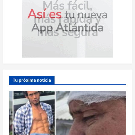
Tu próxima noticia