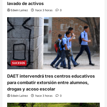
lavado de activos
Edwin Laínez
hace 3 horas
0
SUCESOS
DAET intervendrá tres centros educativos
para combatir extorsión entre alumnos,
drogas y acoso escolar
Edwin Laínez
hace 3 horas
0