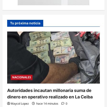
Tu próxima noticia
NACIONALES
Autoridades incautan millonaria suma de
dinero en operativo realizado en La Ceiba
Maycol Lopez
hace 14 minutos
0