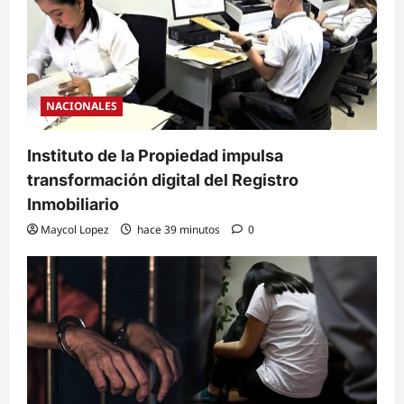
NACIONALES
Instituto de la Propiedad impulsa
transformación digital del Registro
Inmobiliario
Maycol Lopez
hace 39 minutos
0