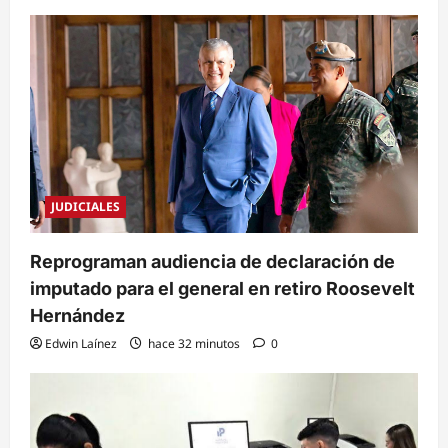
JUDICIALES
Reprograman audiencia de declaración de
imputado para el general en retiro Roosevelt
Hernández
Edwin Laínez
hace 32 minutos
0