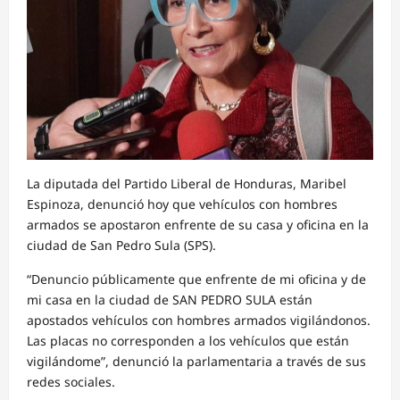
La diputada del Partido Liberal de Honduras, Maribel
Espinoza, denunció hoy que vehículos con hombres
armados se apostaron enfrente de su casa y oficina en la
ciudad de San Pedro Sula (SPS).
“Denuncio públicamente que enfrente de mi oficina y de
mi casa en la ciudad de SAN PEDRO SULA están
apostados vehículos con hombres armados vigilándonos.
Las placas no corresponden a los vehículos que están
vigilándome”, denunció la parlamentaria a través de sus
redes sociales.