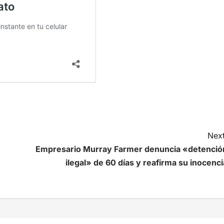
Next
Empresario Murray Farmer denuncia «detenció
ilegal» de 60 días y reafirma su inocenci