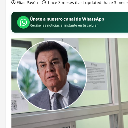
Elias Pavón
hace 3 meses (Last updated: hace 3 mese
Únete a nuestro canal de WhatsApp
Recibe las noticias al instante en tu celular