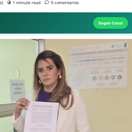
s)
1 minute read
0 comentarios
Seguir Canal