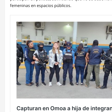
femeninas en espacios públicos.