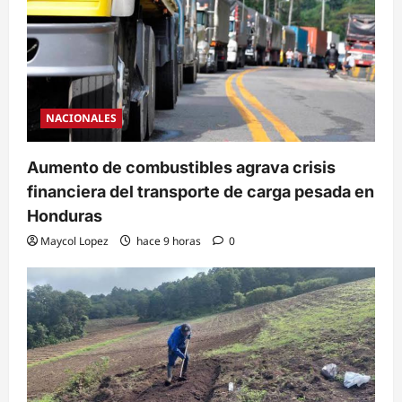
NACIONALES
Aumento de combustibles agrava crisis
financiera del transporte de carga pesada en
Honduras
Maycol Lopez
hace 9 horas
0