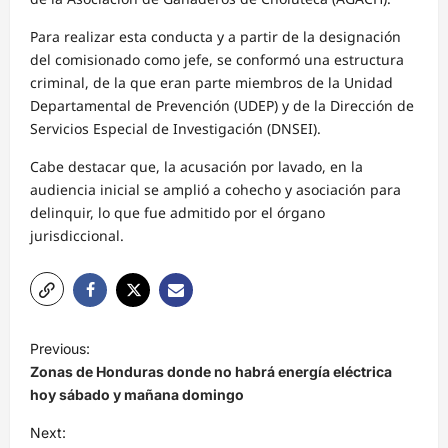
Para realizar esta conducta y a partir de la designación
del comisionado como jefe, se conformó una estructura
criminal, de la que eran parte miembros de la Unidad
Departamental de Prevención (UDEP) y de la Dirección de
Servicios Especial de Investigación (DNSEI).
Cabe destacar que, la acusación por lavado, en la
audiencia inicial se amplió a cohecho y asociación para
delinquir, lo que fue admitido por el órgano
jurisdiccional.
N
Previous:
a
Zonas de Honduras donde no habrá energía eléctrica
v
hoy sábado y mañana domingo
e
Next: