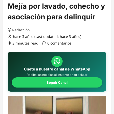
Mejía por lavado, cohecho y
asociación para delinquir
Redacción
hace 3 años (Last updated: hace 3 años)
3 minutes read
0 comentarios
Únete a nuestro canal de WhatsApp
Recibe las noticias al instante en tu celular
Seguir Canal