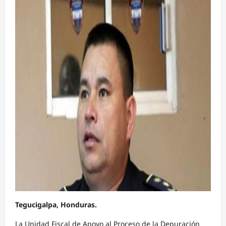
Tegucigalpa, Honduras.
La Unidad Fiscal de Apoyo al Proceso de la Depuración