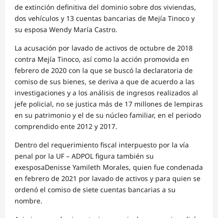
de extinción definitiva del dominio sobre dos viviendas,
dos vehículos y 13 cuentas bancarias de Mejía Tinoco y
su esposa Wendy María Castro.
La acusación por lavado de activos de octubre de 2018
contra Mejía Tinoco, así como la acción promovida en
febrero de 2020 con la que se buscó la declaratoria de
comiso de sus bienes, se deriva a que de acuerdo a las
investigaciones y a los análisis de ingresos realizados al
jefe policial, no se justica más de 17 millones de lempiras
en su patrimonio y el de su núcleo familiar, en el periodo
comprendido ente 2012 y 2017.
Dentro del requerimiento fiscal interpuesto por la vía
penal por la UF – ADPOL figura también su
exesposaDenisse Yamileth Morales, quien fue condenada
en febrero de 2021 por lavado de activos y para quien se
ordenó el comiso de siete cuentas bancarias a su
nombre.