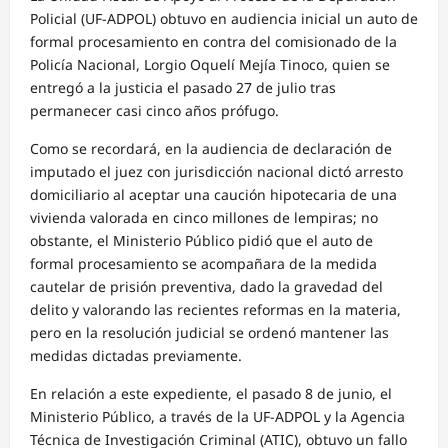
Policial (UF-ADPOL) obtuvo en audiencia inicial un auto de
formal procesamiento en contra del comisionado de la
Policía Nacional, Lorgio Oquelí Mejía Tinoco, quien se
entregó a la justicia el pasado 27 de julio tras
permanecer casi cinco años prófugo.
Como se recordará, en la audiencia de declaración de
imputado el juez con jurisdicción nacional dictó arresto
domiciliario al aceptar una caución hipotecaria de una
vivienda valorada en cinco millones de lempiras; no
obstante, el Ministerio Público pidió que el auto de
formal procesamiento se acompañara de la medida
cautelar de prisión preventiva, dado la gravedad del
delito y valorando las recientes reformas en la materia,
pero en la resolución judicial se ordenó mantener las
medidas dictadas previamente.
En relación a este expediente, el pasado 8 de junio, el
Ministerio Público, a través de la UF-ADPOL y la Agencia
Técnica de Investigación Criminal (ATIC), obtuvo un fallo