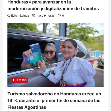
Honduras» para avanzar en la
modernización y digitalización de trámites
Edwin Laínez
hace 9 horas
0
TURISMO
Turismo salvadoreño en Honduras crece un
14 % durante el primer fin de semana de las
Fiestas Agostinas