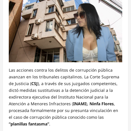
Las acciones contra los delitos de corrupción pública
avanzan en los tribunales capitalinos. La Corte Suprema
de Justicia (
CSJ
), a través de sus juzgados competentes,
dictó medidas sustitutivas a la detención judicial a la
exdirectora ejecutiva del Instituto Nacional para la
Atención a Menores Infractores (
INAMI
),
Ninfa Flores
,
procesada formalmente por su presunta vinculación en
el caso de corrupción pública conocido como las
“planillas fantasma”
.