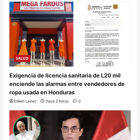
SALUD
Exigencia de licencia sanitaria de L20 mil
enciende las alarmas entre vendedores de
ropa usada en Honduras
Edwin Laínez
hace 3 horas
0