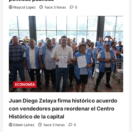
Maycol Lopez
hace 3 horas
0
ECONOMÍA
Juan Diego Zelaya firma histórico acuerdo
con vendedores para reordenar el Centro
Histórico de la capital
Edwin Laínez
hace 3 horas
0