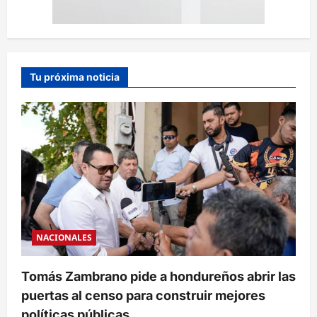
Tu próxima noticia
NACIONALES
Tomás Zambrano pide a hondureños abrir las
puertas al censo para construir mejores
políticas públicas