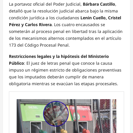
La portavoz oficial del Poder Judicial,
Bárbara Castillo
,
detalló que la resolución judicial abarca bajo la misma
condición jurídica a los ciudadanos
Lenin Cuello, Cristel
Pérez y Carlos Rivera
. Los cuatro encausados se
someterán al proceso penal en libertad tras la aplicación
de los mecanismos alternos contemplados en el artículo
173 del Código Procesal Penal.
Restricciones legales y la hipótesis del Ministerio
Público
: El juez de letras penal que conoce la causa
impuso un régimen estricto de obligaciones preventivas
que los imputados deberán cumplir de manera
obligatoria mientras se evacúan las etapas procesales.