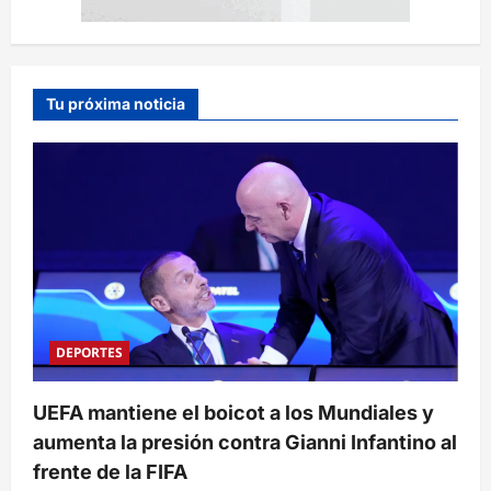
Tu próxima noticia
DEPORTES
UEFA mantiene el boicot a los Mundiales y
aumenta la presión contra Gianni Infantino al
frente de la FIFA