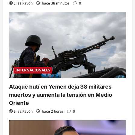
Elias Pavón
hace 38 minutos
0
INTERNACIONALES
Ataque hutí en Yemen deja 38 militares
muertos y aumenta la tensión en Medio
Oriente
Elias Pavón
hace 2 horas
0