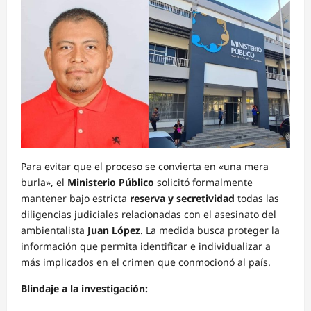
Para evitar que el proceso se convierta en «una mera
burla», el
Ministerio Público
solicitó formalmente
mantener bajo estricta
reserva y secretividad
todas las
diligencias judiciales relacionadas con el asesinato del
ambientalista
Juan López
. La medida busca proteger la
información que permita identificar e individualizar a
más implicados en el crimen que conmocionó al país.
Blindaje a la investigación: