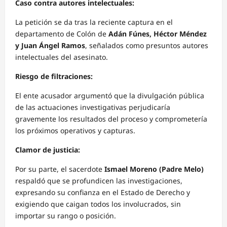
Caso contra autores intelectuales:
La petición se da tras la reciente captura en el
departamento de Colón de
Adán Fúnes, Héctor Méndez
y Juan Ángel Ramos
, señalados como presuntos autores
intelectuales del asesinato.
Riesgo de filtraciones:
El ente acusador argumentó que la divulgación pública
de las actuaciones investigativas perjudicaría
gravemente los resultados del proceso y comprometería
los próximos operativos y capturas.
Clamor de justicia:
Por su parte, el sacerdote
Ismael Moreno (Padre Melo)
respaldó que se profundicen las investigaciones,
expresando su confianza en el Estado de Derecho y
exigiendo que caigan todos los involucrados, sin
importar su rango o posición.