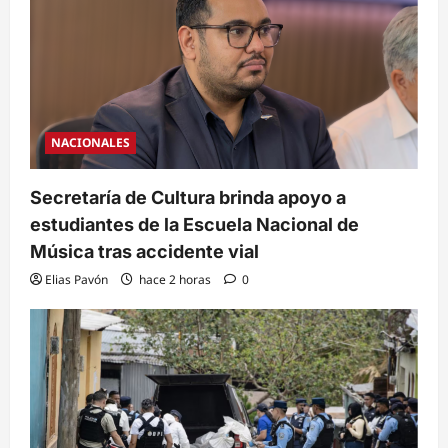
NACIONALES
Secretaría de Cultura brinda apoyo a
estudiantes de la Escuela Nacional de
Música tras accidente vial
Elias Pavón
hace 2 horas
0