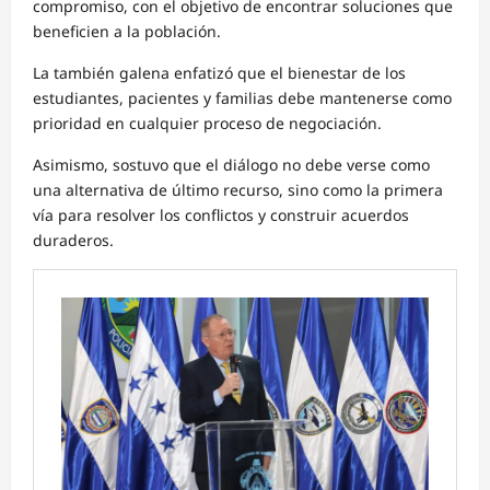
compromiso, con el objetivo de encontrar soluciones que
beneficien a la población.
La también galena enfatizó que el bienestar de los
estudiantes, pacientes y familias debe mantenerse como
prioridad en cualquier proceso de negociación.
Asimismo, sostuvo que el diálogo no debe verse como
una alternativa de último recurso, sino como la primera
vía para resolver los conflictos y construir acuerdos
duraderos.