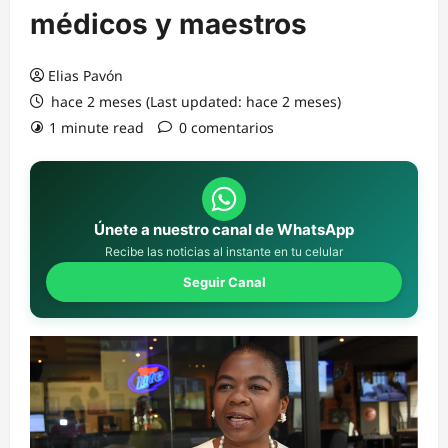
médicos y maestros
Elias Pavón
hace 2 meses (Last updated: hace 2 meses)
1 minute read
0 comentarios
Únete a nuestro canal de WhatsApp
Recibe las noticias al instante en tu celular
Seguir Canal