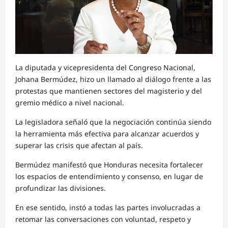
La diputada y vicepresidenta del Congreso Nacional,
Johana Bermúdez, hizo un llamado al diálogo frente a las
protestas que mantienen sectores del magisterio y del
gremio médico a nivel nacional.
La legisladora señaló que la negociación continúa siendo
la herramienta más efectiva para alcanzar acuerdos y
superar las crisis que afectan al país.
Bermúdez manifestó que Honduras necesita fortalecer
los espacios de entendimiento y consenso, en lugar de
profundizar las divisiones.
En ese sentido, instó a todas las partes involucradas a
retomar las conversaciones con voluntad, respeto y