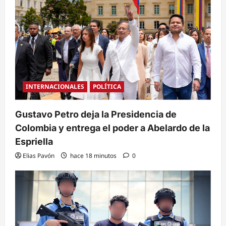
INTERNACIONALES
POLÍTICA
Gustavo Petro deja la Presidencia de
Colombia y entrega el poder a Abelardo de la
Espriella
Elias Pavón
hace 18 minutos
0