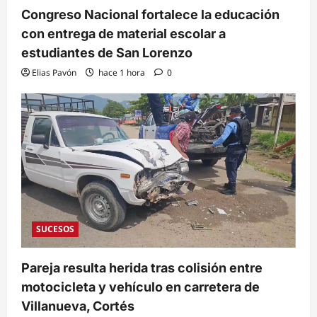
Congreso Nacional fortalece la educación
con entrega de material escolar a
estudiantes de San Lorenzo
Elias Pavón
hace 1 hora
0
SUCESOS
Pareja resulta herida tras colisión entre
motocicleta y vehículo en carretera de
Villanueva, Cortés