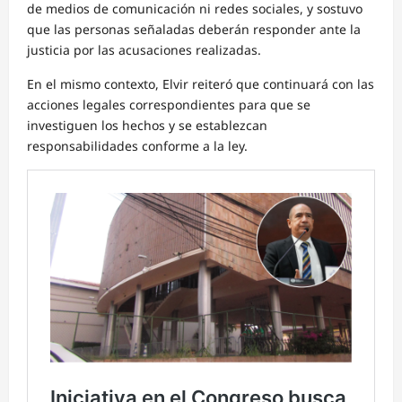
de medios de comunicación ni redes sociales, y sostuvo
que las personas señaladas deberán responder ante la
justicia por las acusaciones realizadas.
En el mismo contexto, Elvir reiteró que continuará con las
acciones legales correspondientes para que se
investiguen los hechos y se establezcan
responsabilidades conforme a la ley.