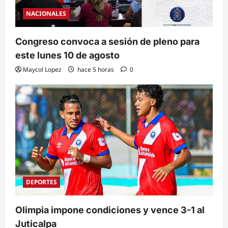
NACIONALES
Congreso convoca a sesión de pleno para
este lunes 10 de agosto
Maycol Lopez
hace 5 horas
0
DEPORTES
Olimpia impone condiciones y vence 3-1 al
Juticalpa