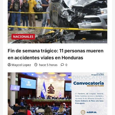
NACIONALES
Fin de semana trágico: 11 personas mueren
en accidentes viales en Honduras
Maycol Lopez
hace 5 horas
0