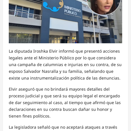
La diputada Iroshka Elvir informó que presentó acciones
legales ante el Ministerio Público por lo que considera
una campaña de calumnias e injurias en su contra, de su
esposo Salvador Nasralla y su familia, señalando que
existe una instrumentalización política de las denuncias.
Elvir aseguró que no brindará mayores detalles del
proceso judicial y que será su equipo legal el encargado
de dar seguimiento al caso, al tiempo que afirmó que las
declaraciones en su contra buscan dañar su honor y
tienen fines políticos.
La legisladora señaló que no aceptará ataques a través