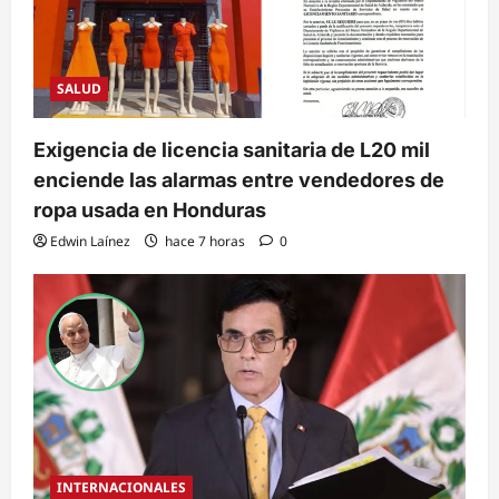
SALUD
Exigencia de licencia sanitaria de L20 mil
enciende las alarmas entre vendedores de
ropa usada en Honduras
Edwin Laínez
hace 7 horas
0
INTERNACIONALES