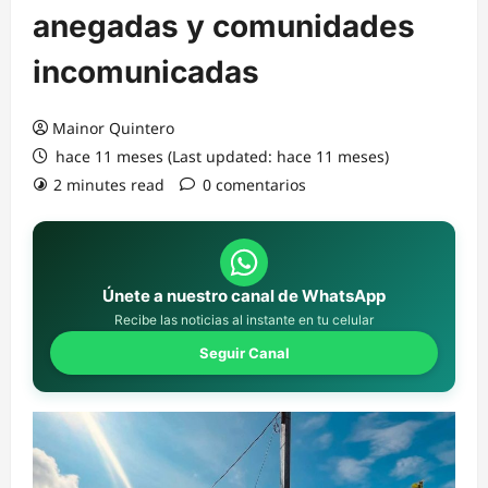
anegadas y comunidades
incomunicadas
Mainor Quintero
hace 11 meses (Last updated: hace 11 meses)
2 minutes read
0 comentarios
Únete a nuestro canal de WhatsApp
Recibe las noticias al instante en tu celular
Seguir Canal