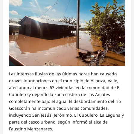
Las intensas lluvias de las últimas horas han causado
graves inundaciones en el municipio de Alianza, Valle,
afectando al menos 63 viviendas en la comunidad de El
Cubulero y dejando la zona costera de Los Amates
completamente bajo el agua. El desbordamiento del río
Goascorán ha incomunicado varias comunidades,
incluyendo San Jesús, Jerónimo, El Cubulero, La Laguna y
parte del casco urbano, según informó el alcalde
Faustino Manzanares.