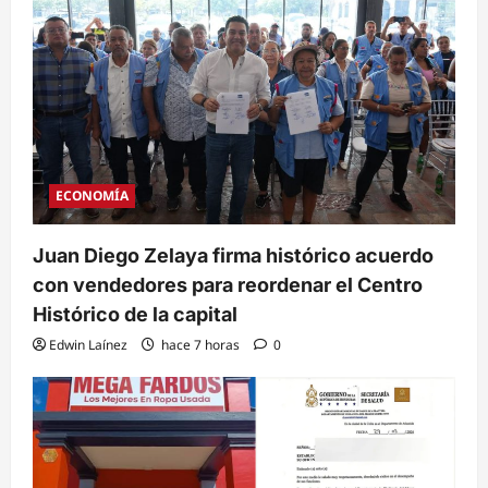
ECONOMÍA
Juan Diego Zelaya firma histórico acuerdo
con vendedores para reordenar el Centro
Histórico de la capital
Edwin Laínez
hace 7 horas
0