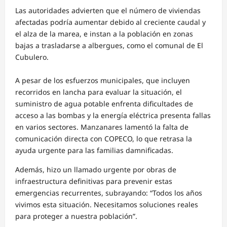
Las autoridades advierten que el número de viviendas
afectadas podría aumentar debido al creciente caudal y
el alza de la marea, e instan a la población en zonas
bajas a trasladarse a albergues, como el comunal de El
Cubulero.
A pesar de los esfuerzos municipales, que incluyen
recorridos en lancha para evaluar la situación, el
suministro de agua potable enfrenta dificultades de
acceso a las bombas y la energía eléctrica presenta fallas
en varios sectores. Manzanares lamentó la falta de
comunicación directa con COPECO, lo que retrasa la
ayuda urgente para las familias damnificadas.
Además, hizo un llamado urgente por obras de
infraestructura definitivas para prevenir estas
emergencias recurrentes, subrayando: “Todos los años
vivimos esta situación. Necesitamos soluciones reales
para proteger a nuestra población”.