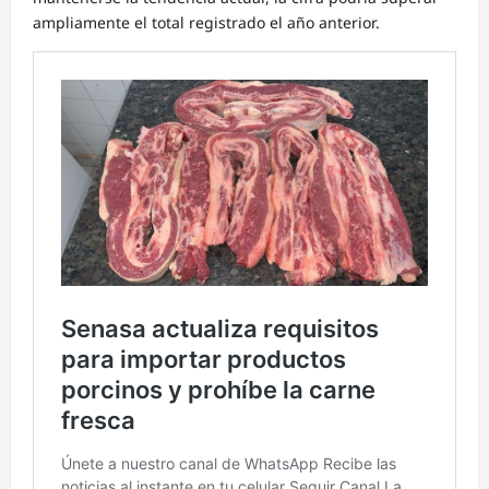
ampliamente el total registrado el año anterior.