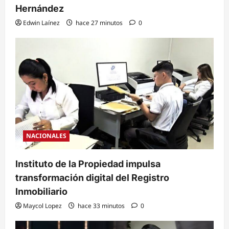
Hernández
Edwin Laínez
hace 27 minutos
0
NACIONALES
Instituto de la Propiedad impulsa
transformación digital del Registro
Inmobiliario
Maycol Lopez
hace 33 minutos
0