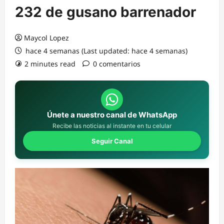
232 de gusano barrenador
Maycol Lopez
hace 4 semanas (Last updated: hace 4 semanas)
2 minutes read
0 comentarios
Únete a nuestro canal de WhatsApp
Recibe las noticias al instante en tu celular
Seguir Canal