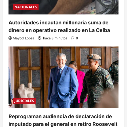
NACIONALES
Autoridades incautan millonaria suma de
dinero en operativo realizado en La Ceiba
Maycol Lopez
hace 8 minutos
0
JUDICIALES
Reprograman audiencia de declaración de
imputado para el general en retiro Roosevelt