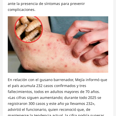
ante la presencia de síntomas para prevenir
complicaciones.
En relación con el gusano barrenador, Mejía informó que
el país acumula 232 casos confirmados y tres
fallecimientos, todos en adultos mayores de 70 años.
«Las cifras siguen aumentando; durante todo 2025 se
registraron 300 casos y este año ya llevamos 232»,
advirtió el funcionario, quien reconoció que, de
mantenerse la tendencia actual, la cifra podría superar