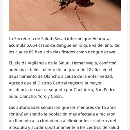
La Secretaría de Salud (Sesal) informó que Honduras
acumula 5,064 casos de dengue en lo que va del año, de
los cuales 89 han sido clasificados como dengue grave.
El jefe de Vigilancia de la Salud, Homer Mejía, confirmó
además el fallecimiento de un joven de 22 años en el
departamento de Olancho a causa de la enfermedad.
Agregó que el Distrito Central registra la mayor
incidencia de casos, seguido por Choluteca, San Pedro
Sula, Olancho, Yoro y Colón.
Las autoridades señalaron que los menores de 15 años
continúan siendo la población más afectada e hicieron
un llamado a la ciudadanía a eliminar los criaderos del
mosquito y acudir oportunamente a los centros de salud