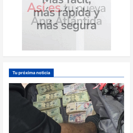
Tu próxima noticia