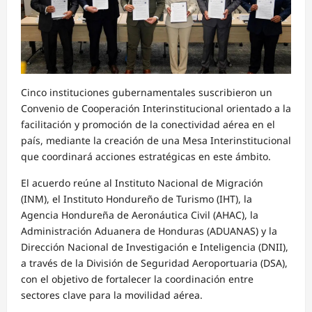
Cinco instituciones gubernamentales suscribieron un
Convenio de Cooperación Interinstitucional orientado a la
facilitación y promoción de la conectividad aérea en el
país, mediante la creación de una Mesa Interinstitucional
que coordinará acciones estratégicas en este ámbito.
El acuerdo reúne al Instituto Nacional de Migración
(INM), el Instituto Hondureño de Turismo (IHT), la
Agencia Hondureña de Aeronáutica Civil (AHAC), la
Administración Aduanera de Honduras (ADUANAS) y la
Dirección Nacional de Investigación e Inteligencia (DNII),
a través de la División de Seguridad Aeroportuaria (DSA),
con el objetivo de fortalecer la coordinación entre
sectores clave para la movilidad aérea.