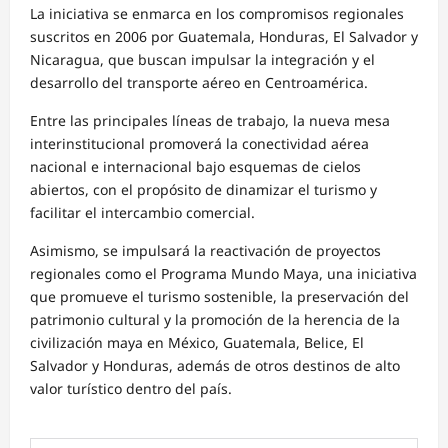
La iniciativa se enmarca en los compromisos regionales
suscritos en 2006 por Guatemala, Honduras, El Salvador y
Nicaragua, que buscan impulsar la integración y el
desarrollo del transporte aéreo en Centroamérica.
Entre las principales líneas de trabajo, la nueva mesa
interinstitucional promoverá la conectividad aérea
nacional e internacional bajo esquemas de cielos
abiertos, con el propósito de dinamizar el turismo y
facilitar el intercambio comercial.
Asimismo, se impulsará la reactivación de proyectos
regionales como el Programa Mundo Maya, una iniciativa
que promueve el turismo sostenible, la preservación del
patrimonio cultural y la promoción de la herencia de la
civilización maya en México, Guatemala, Belice, El
Salvador y Honduras, además de otros destinos de alto
valor turístico dentro del país.