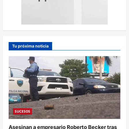
Tu próxima noticia
SUCESOS
Asesinan a empresario Roberto Becker tras