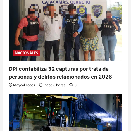
NACIONALES
DPI contabiliza 32 capturas por trata de
personas y delitos relacionados en 2026
Maycol Lopez
hace 6 horas
0