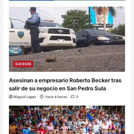
SUCESOS
Asesinan a empresario Roberto Becker tras
salir de su negocio en San Pedro Sula
Maycol Lopez
hace 4 horas
0