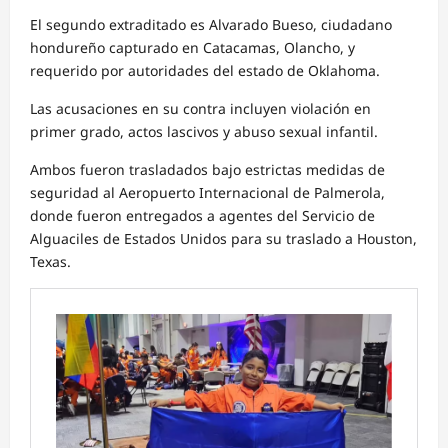
El segundo extraditado es Alvarado Bueso, ciudadano
hondureño capturado en Catacamas, Olancho, y
requerido por autoridades del estado de Oklahoma.
Las acusaciones en su contra incluyen violación en
primer grado, actos lascivos y abuso sexual infantil.
Ambos fueron trasladados bajo estrictas medidas de
seguridad al Aeropuerto Internacional de Palmerola,
donde fueron entregados a agentes del Servicio de
Alguaciles de Estados Unidos para su traslado a Houston,
Texas.