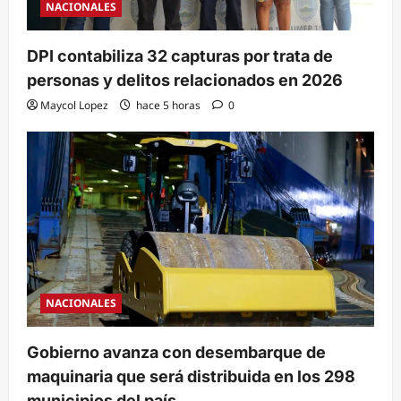
NACIONALES
DPI contabiliza 32 capturas por trata de
personas y delitos relacionados en 2026
Maycol Lopez
hace 5 horas
0
NACIONALES
Gobierno avanza con desembarque de
maquinaria que será distribuida en los 298
municipios del país