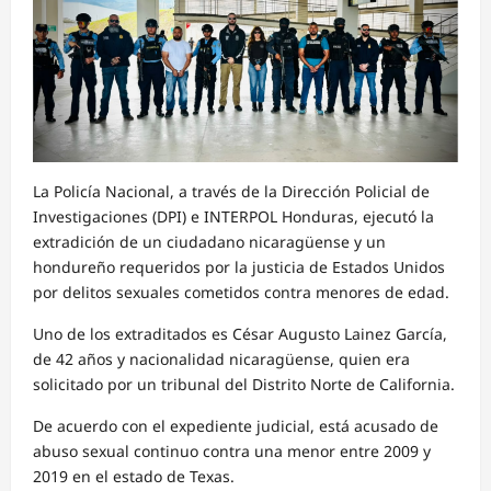
La Policía Nacional, a través de la Dirección Policial de
Investigaciones (DPI) e INTERPOL Honduras, ejecutó la
extradición de un ciudadano nicaragüense y un
hondureño requeridos por la justicia de Estados Unidos
por delitos sexuales cometidos contra menores de edad.
Uno de los extraditados es César Augusto Lainez García,
de 42 años y nacionalidad nicaragüense, quien era
solicitado por un tribunal del Distrito Norte de California.
De acuerdo con el expediente judicial, está acusado de
abuso sexual continuo contra una menor entre 2009 y
2019 en el estado de Texas.