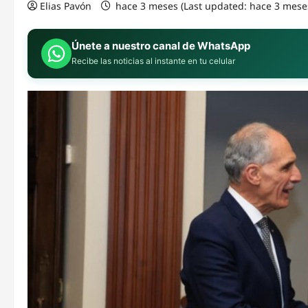
Elias Pavón
hace 3 meses (Last updated: hace 3 mese
Únete a nuestro canal de WhatsApp
Recibe las noticias al instante en tu celular