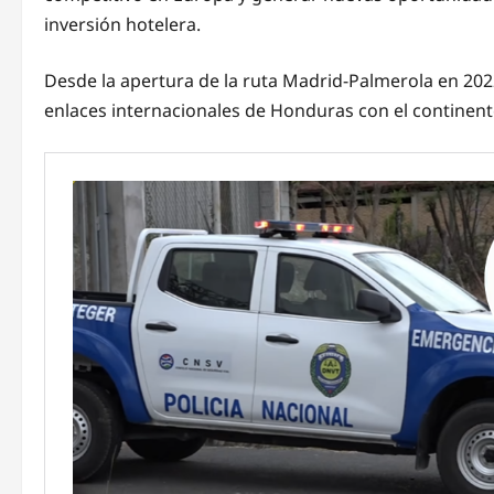
inversión hotelera.
Desde la apertura de la ruta Madrid-Palmerola en 2022
enlaces internacionales de Honduras con el continen