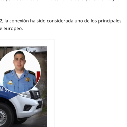
, la conexión ha sido considerada uno de los principales
te europeo.