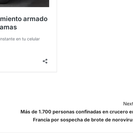
Next
Más de 1.700 personas confinadas en crucero e
Francia por sospecha de brote de noroviru