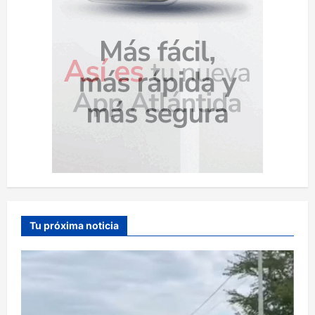
Tu próxima noticia