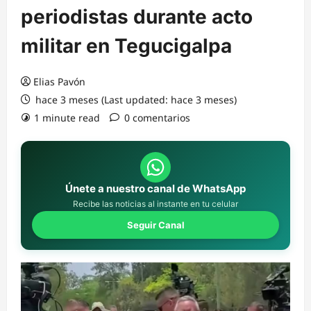
periodistas durante acto
militar en Tegucigalpa
Elias Pavón
hace 3 meses (Last updated: hace 3 meses)
1 minute read
0 comentarios
Únete a nuestro canal de WhatsApp
Recibe las noticias al instante en tu celular
Seguir Canal