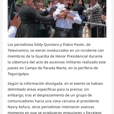
Los periodistas Eddy Quintero y Flabio Pavón, de
Televicentro, se vieron involucrados en un incidente con
miembros de la Guardia de Honor Presidencial durante
la cobertura del acto de ascensos militares realizado este
jueves en Campo de Parada Marte, en la periferia de
Tegucigalpa.
Según la información divulgada, en el evento se habían
delimitado áreas específicas para la prensa; sin
embargo, tras el desplazamiento de un grupo de
comunicadores hacia una zona cercana al presidente
Nasry Asfura, otros periodistas intentaron avanzar,
momento en que se produjeron empujones y forcejeos