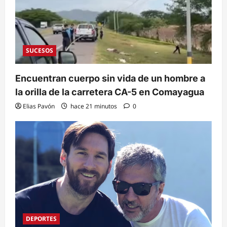
SUCESOS
Encuentran cuerpo sin vida de un hombre a
la orilla de la carretera CA-5 en Comayagua
Elias Pavón
hace 21 minutos
0
DEPORTES