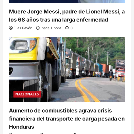
Muere Jorge Messi, padre de Lionel Messi, a
los 68 años tras una larga enfermedad
Elias Pavón
hace 1 hora
0
NACIONALES
Aumento de combustibles agrava crisis
financiera del transporte de carga pesada en
Honduras