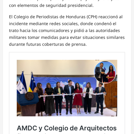
con elementos de seguridad presidencial.
El Colegio de Periodistas de Honduras (CPH) reaccionó al
incidente mediante redes sociales, donde condenó el
trato hacia los comunicadores y pidió a las autoridades
militares tomar medidas para evitar situaciones similares
durante futuras coberturas de prensa.