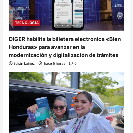
TECNOLOGÍA
DIGER habilita la billetera electrónica «Bien
Honduras» para avanzar en la
modernización y digitalización de trámites
Edwin Laínez
hace 6 horas
0