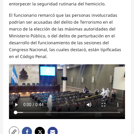
entorpecer la seguridad rutinaria del hemiciclo.
El funcionario remarcó que las personas involucradas
podrían ser acusadas del delito de Terrorismo en el
marco de la elección de las máximas autoridades del
Ministerio Público, o del delito de perturbación en el
desarrollo del funcionamiento de las sesiones del
Congreso Nacional, las cuales destacó, están tipificadas
en el Código Penal.