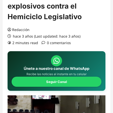
explosivos contra el
Hemiciclo Legislativo
Redacción
hace 3 años (Last updated: hace 3 años)
2 minutes read
0 comentarios
Únete a nuestro canal de WhatsApp
Recibe las noticias al instante en tu celular
Seguir Canal