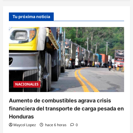
Tu próxima noticia
NACIONALES
Aumento de combustibles agrava crisis
financiera del transporte de carga pesada en
Honduras
Maycol Lopez
hace 6 horas
0