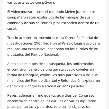
varios artefactos con pólvora.
El video muestra como el diputado Melen junto a otro
compañero sacan explosivos de las mangas de sus
camisas y de sus calcetines y los esconden dentro de un
curul.
Tras lo acontecido, miembros de la Dirección Policial de
Investigaciones (DPI), llegaron al Palacio Legislativo para
realizar una exhaustiva inspección en los curules de los
diputados del Partido Nacional.
A tan solo minutos de su búsqueda, los uniformados
encontraron dentro de una gaveta cuatro cohetes en
forma de triángulo, explosivos muy parecidos a los que
miembros del Partido Libertad y Refundación explotaron
dentro del Congreso Nacional en años pasados.
Reyes, además afirmó que los guardias del Congreso
encontraron dentro de los curules de varios diputados,
pitos, pancartas y petardos, esto con el objetivo de