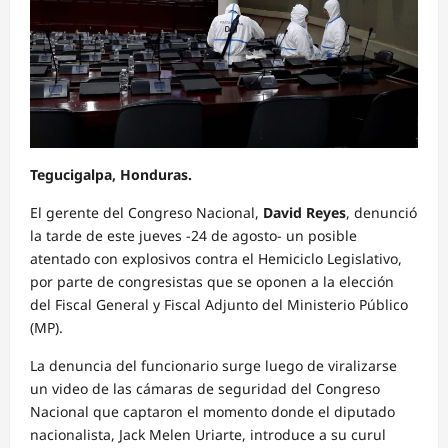
Tegucigalpa, Honduras.
El gerente del Congreso Nacional,
David Reyes
, denunció
la tarde de este jueves -24 de agosto- un posible
atentado con explosivos contra el Hemiciclo Legislativo,
por parte de congresistas que se oponen a la elección
del Fiscal General y Fiscal Adjunto del Ministerio Público
(MP).
La denuncia del funcionario surge luego de viralizarse
un video de las cámaras de seguridad del Congreso
Nacional que captaron el momento donde el diputado
nacionalista, Jack Melen Uriarte, introduce a su curul