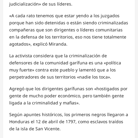
judicialización» de sus líderes.
«A cada rato tenemos que estar yendo a los juzgados
porque han sido detenidas o están siendo criminalizadas
compañeras que son dirigentes o líderes comunitarias
en la defensa de los territorios, eso nos tiene totalmente
agotados», explicó Miranda.
La activista considera que la criminalización de
defensores de la comunidad garífuna es una «política
muy fuerte» contra este pueblo y lamentó que a los
perpetradores de sus territorios «nadie los toca».
Agregó que los dirigentes garífunas son «hostigados por
gente de mucho poder económico, pero también gente
ligada a la criminalidad y mafias».
Según apuntes históricos, los primeros negros llegaron a
Honduras el 12 de abril de 1797, como esclavos traídos
de la isla de San Vicente.