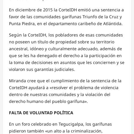
En diciembre de 2015 la CorteIDH emitió una sentencia a
favor de las comunidades garífunas Triunfo de la Cruz y
Punta Piedra, en el departamento caribeño de Atlántida.
Según la CorteIDH, los pobladores de esas comunidades
no poseen un título de propiedad sobre su territorio
ancestral, idóneo y culturalmente adecuado, además de
que se les ha denegado el derecho a la participación en
la toma de decisiones en asuntos que les conciernen y se
violaron sus garantías judiciales.
Miranda cree que el cumplimiento de la sentencia de la
CorteIDH ayudará a «resolver el problema de violencia
dentro de nuestras comunidades y la violación del
derecho humano del pueblo garífuna».
FALTA DE VOLUNTAD POLÍTICA
En un foro celebrado en Tegucigalpa, los garífunas
pidieron también «un alto a la criminalización,