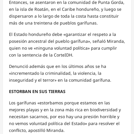
Entonces, se asentaron en la comunidad de Punta Gorda,
en la isla de Roatán, en el Caribe hondureño, y luego se
dispersaron a lo largo de toda la costa hasta constituir
más de una treintena de pueblos garífunas.
El Estado hondureño debe «garantizar el respeto a la
posesión ancestral del pueblo garífuna», señaló Miranda,
quien no ve «ninguna voluntad política» para cumplir
con la sentencia de la CorteIDH.
Denunció además que en los últimos años se ha
«incrementado la criminalidad, la violencia, la
inseguridad y el terror» en la comunidad garífuna.
ESTORBAN EN SUS TIERRAS
Los garífunas «estorbamos porque estamos en las
mejores playas y en la zona más rica en biodiversidad y
necesitan sacarnos, por eso hay una presión horrible y
no vemos voluntad política del Estado» para resolver el
conflicto, apostilló Miranda.