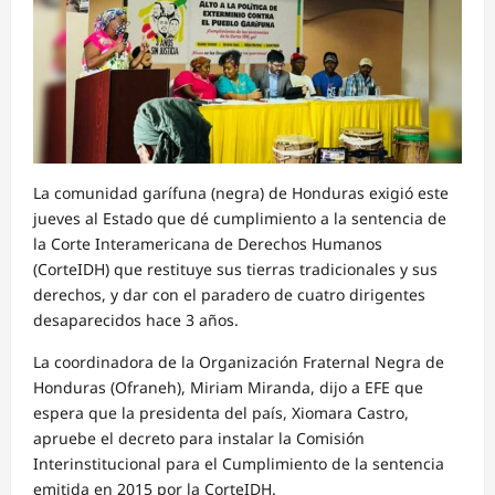
La comunidad garífuna (negra) de Honduras exigió este
jueves al Estado que dé cumplimiento a la sentencia de
la Corte Interamericana de Derechos Humanos
(CorteIDH) que restituye sus tierras tradicionales y sus
derechos, y dar con el paradero de cuatro dirigentes
desaparecidos hace 3 años.
La coordinadora de la Organización Fraternal Negra de
Honduras (Ofraneh), Miriam Miranda, dijo a EFE que
espera que la presidenta del país, Xiomara Castro,
apruebe el decreto para instalar la Comisión
Interinstitucional para el Cumplimiento de la sentencia
emitida en 2015 por la CorteIDH.