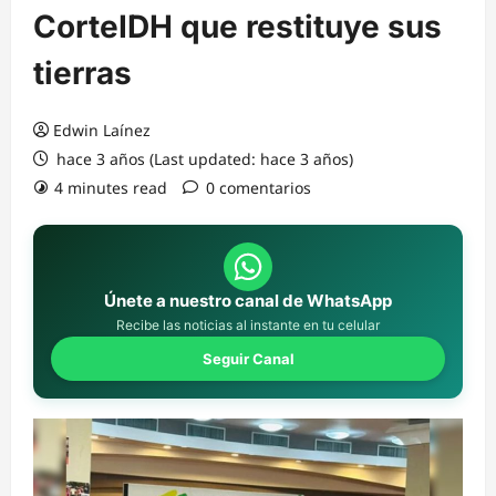
CorteIDH que restituye sus
tierras
Edwin Laínez
hace 3 años (Last updated: hace 3 años)
4 minutes read
0 comentarios
Únete a nuestro canal de WhatsApp
Recibe las noticias al instante en tu celular
Seguir Canal