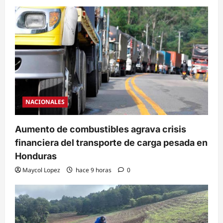
NACIONALES
Aumento de combustibles agrava crisis
financiera del transporte de carga pesada en
Honduras
Maycol Lopez
hace 9 horas
0