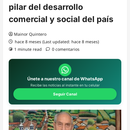
pilar del desarrollo
comercial y social del país
Mainor Quintero
hace 8 meses (Last updated: hace 8 meses)
1 minute read
0 comentarios
Únete a nuestro canal de WhatsApp
Recibe las noticias al instante en tu celular
Seguir Canal