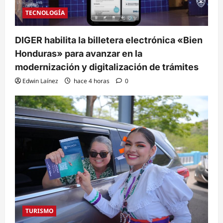
TECNOLOGÍA
DIGER habilita la billetera electrónica «Bien
Honduras» para avanzar en la
modernización y digitalización de trámites
Edwin Laínez
hace 4 horas
0
TURISMO