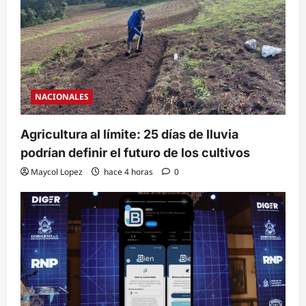
NACIONALES
Agricultura al límite: 25 días de lluvia
podrían definir el futuro de los cultivos
Maycol Lopez
hace 4 horas
0