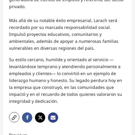
privado.
Más allá de su notable éxito empresarial, Larach será
recordado por su marcada responsabilidad social.
Impulsó proyectos educativos, comunitarios y
ambientales, además de apoyar a numerosas familias
vulnerables en diversas regiones del país.
Su estilo cercano, humilde y orientado al servicio —
levantándose temprano y atendiendo personalmente a
empleados y clientes— lo convirtió en un ejemplo de
liderazgo humano y honesto. Su legado perdura hoy en
la empresa que construyó, en las comunidades que
impactó y en el recuerdo de todos quienes valoraron su
integridad y dedicación.
N