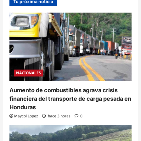
Tu próxima noticia
NACIONALES
Aumento de combustibles agrava crisis
financiera del transporte de carga pesada en
Honduras
Maycol Lopez
hace 3 horas
0