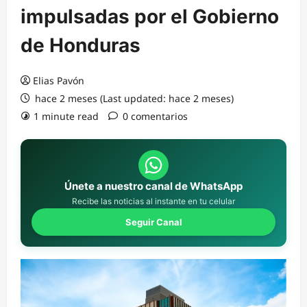
impulsadas por el Gobierno
de Honduras
Elias Pavón
hace 2 meses (Last updated: hace 2 meses)
1 minute read
0 comentarios
Únete a nuestro canal de WhatsApp
Recibe las noticias al instante en tu celular
Seguir Canal