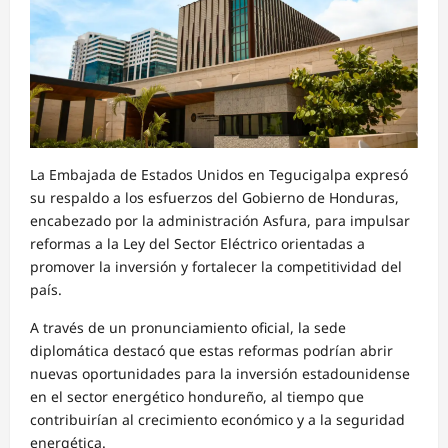
La Embajada de Estados Unidos en Tegucigalpa expresó
su respaldo a los esfuerzos del Gobierno de Honduras,
encabezado por la administración Asfura, para impulsar
reformas a la Ley del Sector Eléctrico orientadas a
promover la inversión y fortalecer la competitividad del
país.
A través de un pronunciamiento oficial, la sede
diplomática destacó que estas reformas podrían abrir
nuevas oportunidades para la inversión estadounidense
en el sector energético hondureño, al tiempo que
contribuirían al crecimiento económico y a la seguridad
energética.