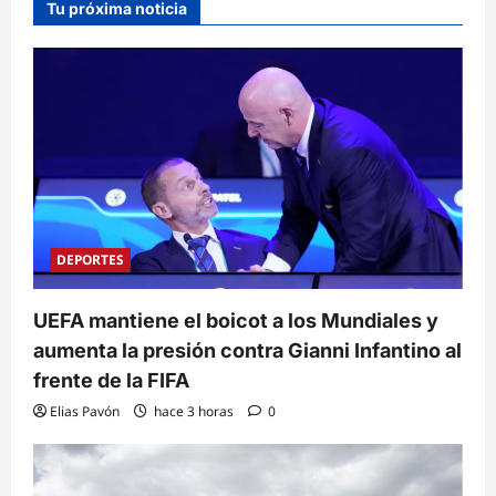
Tu próxima noticia
DEPORTES
UEFA mantiene el boicot a los Mundiales y
aumenta la presión contra Gianni Infantino al
frente de la FIFA
Elias Pavón
hace 3 horas
0