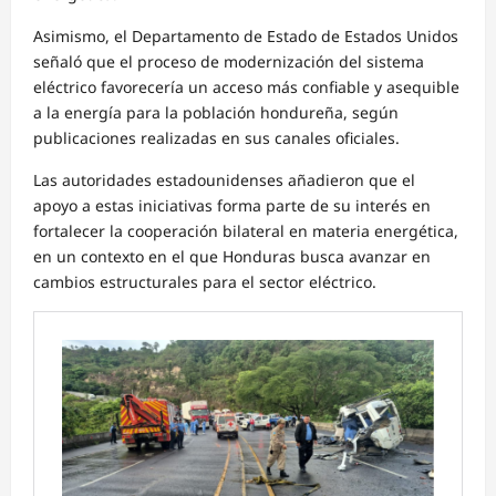
Asimismo, el Departamento de Estado de Estados Unidos
señaló que el proceso de modernización del sistema
eléctrico favorecería un acceso más confiable y asequible
a la energía para la población hondureña, según
publicaciones realizadas en sus canales oficiales.
Las autoridades estadounidenses añadieron que el
apoyo a estas iniciativas forma parte de su interés en
fortalecer la cooperación bilateral en materia energética,
en un contexto en el que Honduras busca avanzar en
cambios estructurales para el sector eléctrico.