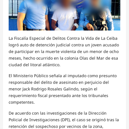
La Fiscalía Especial de Delitos Contra la Vida de La Ceiba
logró auto de detención judicial contra un joven acusado
de participar en la muerte violenta de un menor de ocho
meses, hecho ocurrido en la colonia Olas del Mar de esa
ciudad del litoral atlántico.
El Ministerio Público señala al imputado como presunto
responsable del delito de asesinato en perjuicio del
menor Jack Rodrigo Rosales Galindo, según el
requerimiento fiscal presentado ante los tribunales
competentes.
De acuerdo con las investigaciones de la Dirección
Policial de Investigaciones (DPI), el caso se originó tras la
retención del sospechoso por vecinos de la zona,