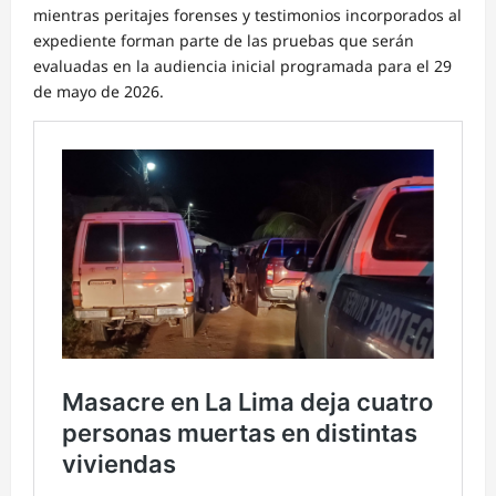
mientras peritajes forenses y testimonios incorporados al
expediente forman parte de las pruebas que serán
evaluadas en la audiencia inicial programada para el 29
de mayo de 2026.