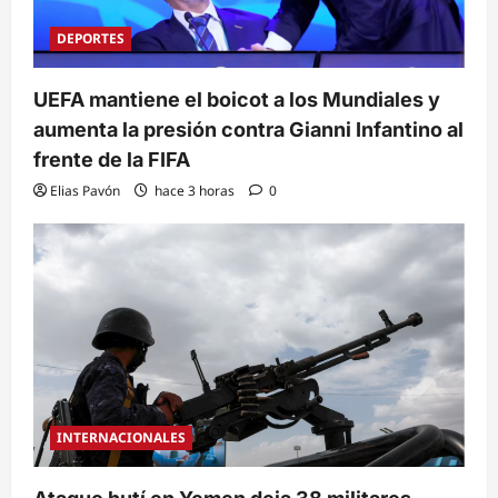
DEPORTES
UEFA mantiene el boicot a los Mundiales y
aumenta la presión contra Gianni Infantino al
frente de la FIFA
Elias Pavón
hace 3 horas
0
INTERNACIONALES