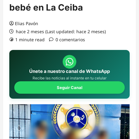
bebé en La Ceiba
Elias Pavón
hace 2 meses (Last updated: hace 2 meses)
1 minute read
0 comentarios
Únete a nuestro canal de WhatsApp
Recibe las noticias al instante en tu celular
Seguir Canal