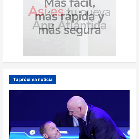
Tu próxima noticia