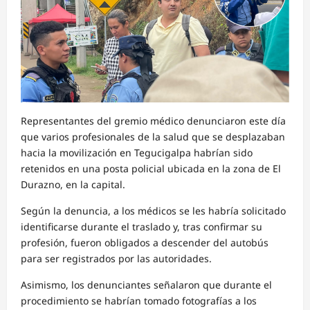
Representantes del gremio médico denunciaron este día
que varios profesionales de la salud que se desplazaban
hacia la movilización en Tegucigalpa habrían sido
retenidos en una posta policial ubicada en la zona de El
Durazno, en la capital.
Según la denuncia, a los médicos se les habría solicitado
identificarse durante el traslado y, tras confirmar su
profesión, fueron obligados a descender del autobús
para ser registrados por las autoridades.
Asimismo, los denunciantes señalaron que durante el
procedimiento se habrían tomado fotografías a los