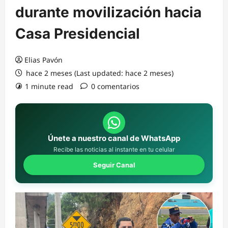
durante movilización hacia
Casa Presidencial
Elias Pavón
hace 2 meses (Last updated: hace 2 meses)
1 minute read
0 comentarios
Únete a nuestro canal de WhatsApp
Recibe las noticias al instante en tu celular
Seguir Canal