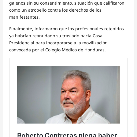
galenos sin su consentimiento, situación que calificaron
como un atropello contra los derechos de los
manifestantes.
Finalmente, informaron que los profesionales retenidos
ya habrían reanudado su traslado hacia Casa
Presidencial para incorporarse a la movilización
convocada por el Colegio Médico de Honduras.