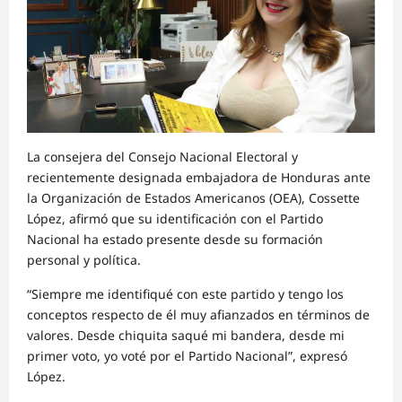
La consejera del Consejo Nacional Electoral y
recientemente designada embajadora de Honduras ante
la Organización de Estados Americanos (OEA), Cossette
López, afirmó que su identificación con el Partido
Nacional ha estado presente desde su formación
personal y política.
“Siempre me identifiqué con este partido y tengo los
conceptos respecto de él muy afianzados en términos de
valores. Desde chiquita saqué mi bandera, desde mi
primer voto, yo voté por el Partido Nacional”, expresó
López.