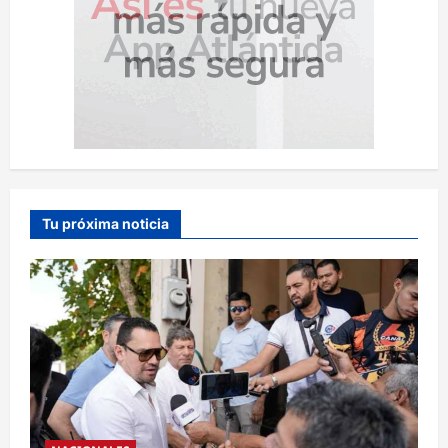
Tu próxima noticia