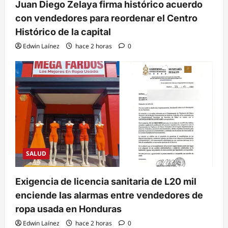
Juan Diego Zelaya firma histórico acuerdo
con vendedores para reordenar el Centro
Histórico de la capital
Edwin Laínez
hace 2 horas
0
SALUD
Exigencia de licencia sanitaria de L20 mil
enciende las alarmas entre vendedores de
ropa usada en Honduras
Edwin Laínez
hace 2 horas
0