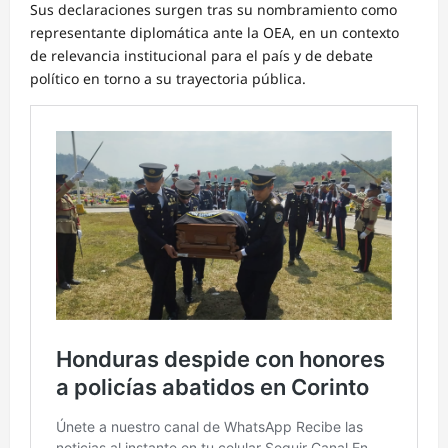
Sus declaraciones surgen tras su nombramiento como
representante diplomática ante la OEA, en un contexto
de relevancia institucional para el país y de debate
político en torno a su trayectoria pública.