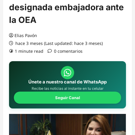
designada embajadora ante
la OEA
Elias Pavón
hace 3 meses (Last updated: hace 3 meses)
1 minute read
0 comentarios
Únete a nuestro canal de WhatsApp
Recibe las noticias al instante en tu celular
Seguir Canal