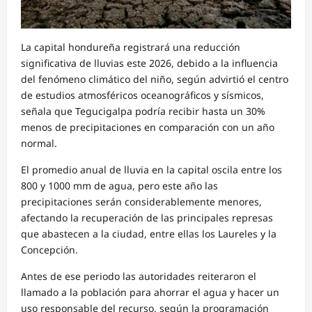
La capital hondureña registrará una reducción
significativa de lluvias este 2026, debido a la influencia
del fenómeno climático del niño, según advirtió el centro
de estudios atmosféricos oceanográficos y sísmicos,
señala que Tegucigalpa podría recibir hasta un 30%
menos de precipitaciones en comparación con un año
normal.
El promedio anual de lluvia en la capital oscila entre los
800 y 1000 mm de agua, pero este año las
precipitaciones serán considerablemente menores,
afectando la recuperación de las principales represas
que abastecen a la ciudad, entre ellas los Laureles y la
Concepción.
Antes de ese periodo las autoridades reiteraron el
llamado a la población para ahorrar el agua y hacer un
uso responsable del recurso, según la programación