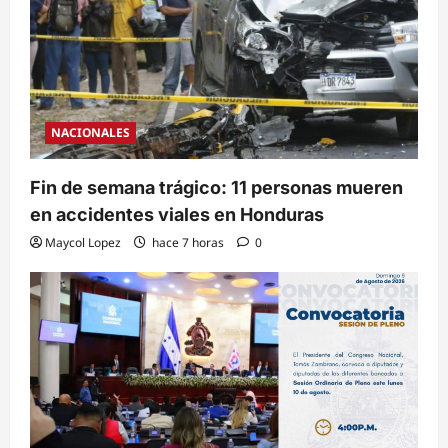
NACIONALES
Fin de semana trágico: 11 personas mueren
en accidentes viales en Honduras
Maycol Lopez
hace 7 horas
0