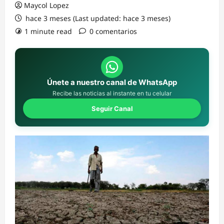
Maycol Lopez
hace 3 meses (Last updated: hace 3 meses)
1 minute read
0 comentarios
Únete a nuestro canal de WhatsApp
Recibe las noticias al instante en tu celular
Seguir Canal