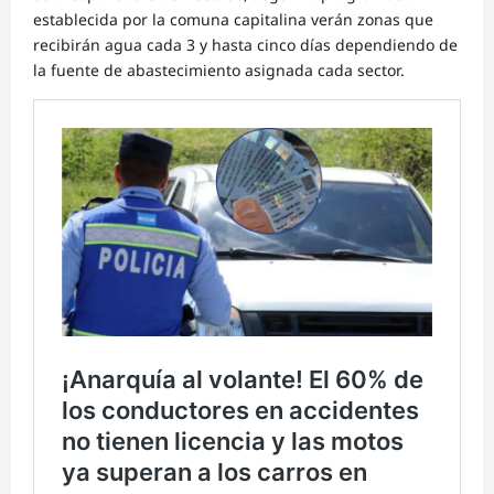
establecida por la comuna capitalina verán zonas que
recibirán agua cada 3 y hasta cinco días dependiendo de
la fuente de abastecimiento asignada cada sector.