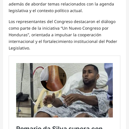
además de abordar temas relacionados con la agenda
legislativa y el contexto político actual.
Los representantes del Congreso destacaron el diálogo
como parte de la iniciativa “Un Nuevo Congreso por
Honduras”, orientada a impulsar la cooperación
internacional y el fortalecimiento institucional del Poder
Legislativo.