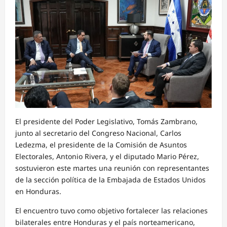
El presidente del Poder Legislativo, Tomás Zambrano,
junto al secretario del Congreso Nacional, Carlos
Ledezma, el presidente de la Comisión de Asuntos
Electorales, Antonio Rivera, y el diputado Mario Pérez,
sostuvieron este martes una reunión con representantes
de la sección política de la Embajada de Estados Unidos
en Honduras.
El encuentro tuvo como objetivo fortalecer las relaciones
bilaterales entre Honduras y el país norteamericano,