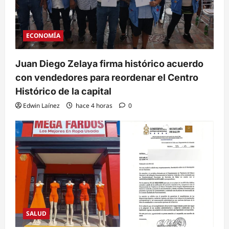
ECONOMÍA
Juan Diego Zelaya firma histórico acuerdo
con vendedores para reordenar el Centro
Histórico de la capital
Edwin Laínez
hace 4 horas
0
SALUD