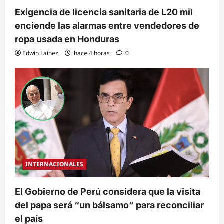
Exigencia de licencia sanitaria de L20 mil
enciende las alarmas entre vendedores de
ropa usada en Honduras
Edwin Laínez
hace 4 horas
0
INTERNACIONALES
El Gobierno de Perú considera que la visita
del papa será “un bálsamo” para reconciliar
el país