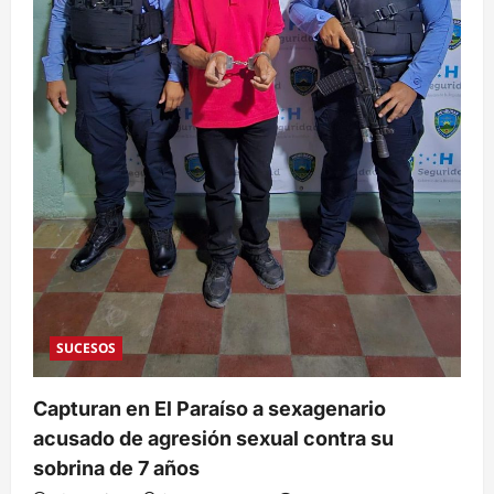
SUCESOS
Capturan en El Paraíso a sexagenario
acusado de agresión sexual contra su
sobrina de 7 años