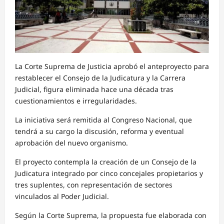
La Corte Suprema de Justicia aprobó el anteproyecto para
restablecer el Consejo de la Judicatura y la Carrera
Judicial, figura eliminada hace una década tras
cuestionamientos e irregularidades.
La iniciativa será remitida al Congreso Nacional, que
tendrá a su cargo la discusión, reforma y eventual
aprobación del nuevo organismo.
El proyecto contempla la creación de un Consejo de la
Judicatura integrado por cinco concejales propietarios y
tres suplentes, con representación de sectores
vinculados al Poder Judicial.
Según la Corte Suprema, la propuesta fue elaborada con