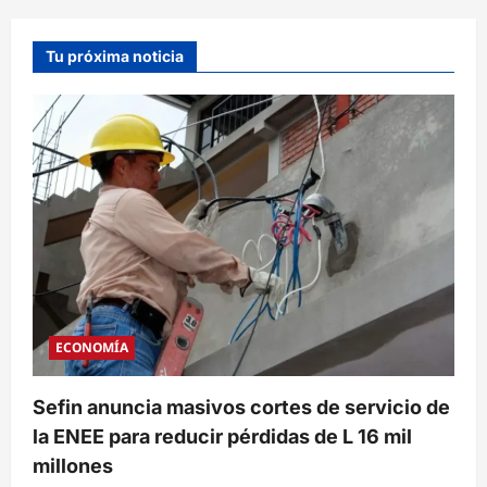
Tu próxima noticia
ECONOMÍA
Sefin anuncia masivos cortes de servicio de
la ENEE para reducir pérdidas de L 16 mil
millones