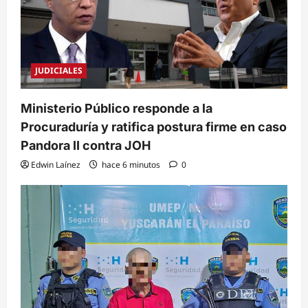
JUDICIALES
Ministerio Público responde a la
Procuraduría y ratifica postura firme en caso
Pandora II contra JOH
Edwin Laínez
hace 6 minutos
0