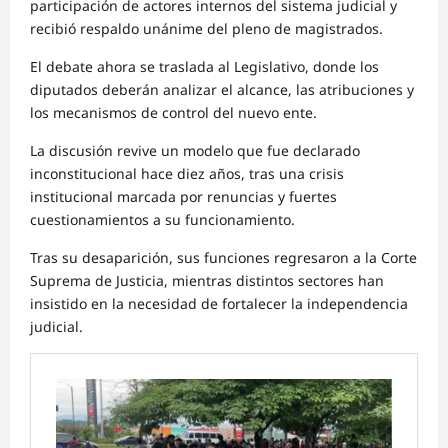
participación de actores internos del sistema judicial y
recibió respaldo unánime del pleno de magistrados.
El debate ahora se traslada al Legislativo, donde los
diputados deberán analizar el alcance, las atribuciones y
los mecanismos de control del nuevo ente.
La discusión revive un modelo que fue declarado
inconstitucional hace diez años, tras una crisis
institucional marcada por renuncias y fuertes
cuestionamientos a su funcionamiento.
Tras su desaparición, sus funciones regresaron a la Corte
Suprema de Justicia, mientras distintos sectores han
insistido en la necesidad de fortalecer la independencia
judicial.