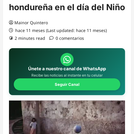
hondureña en el día del Niño
Mainor Quintero
hace 11 meses (Last updated: hace 11 meses)
2 minutes read
0 comentarios
Únete a nuestro canal de WhatsApp
Recibe las noticias al instante en tu celular
Seguir Canal