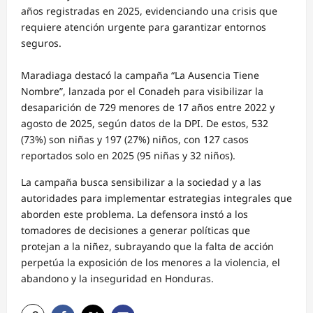
años registradas en 2025, evidenciando una crisis que
requiere atención urgente para garantizar entornos
seguros.
Maradiaga destacó la campaña “La Ausencia Tiene
Nombre”, lanzada por el Conadeh para visibilizar la
desaparición de 729 menores de 17 años entre 2022 y
agosto de 2025, según datos de la DPI. De estos, 532
(73%) son niñas y 197 (27%) niños, con 127 casos
reportados solo en 2025 (95 niñas y 32 niños).
La campaña busca sensibilizar a la sociedad y a las
autoridades para implementar estrategias integrales que
aborden este problema. La defensora instó a los
tomadores de decisiones a generar políticas que
protejan a la niñez, subrayando que la falta de acción
perpetúa la exposición de los menores a la violencia, el
abandono y la inseguridad en Honduras.