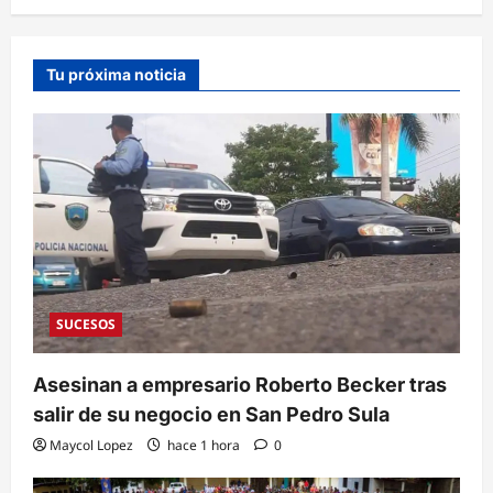
Tu próxima noticia
SUCESOS
Asesinan a empresario Roberto Becker tras
salir de su negocio en San Pedro Sula
Maycol Lopez
hace 1 hora
0