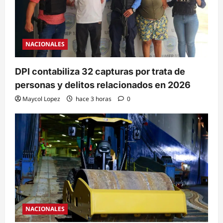
NACIONALES
DPI contabiliza 32 capturas por trata de
personas y delitos relacionados en 2026
Maycol Lopez
hace 3 horas
0
NACIONALES