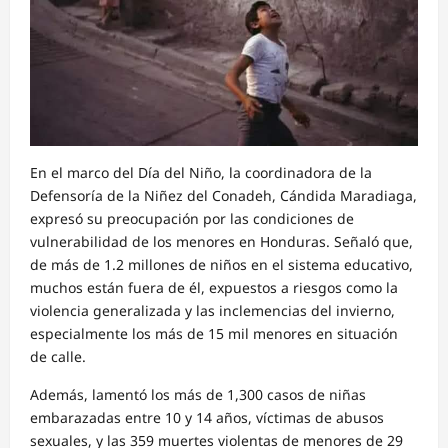
En el marco del Día del Niño, la coordinadora de la
Defensoría de la Niñez del Conadeh, Cándida Maradiaga,
expresó su preocupación por las condiciones de
vulnerabilidad de los menores en Honduras. Señaló que,
de más de 1.2 millones de niños en el sistema educativo,
muchos están fuera de él, expuestos a riesgos como la
violencia generalizada y las inclemencias del invierno,
especialmente los más de 15 mil menores en situación
de calle.
Además, lamentó los más de 1,300 casos de niñas
embarazadas entre 10 y 14 años, víctimas de abusos
sexuales, y las 359 muertes violentas de menores de 29