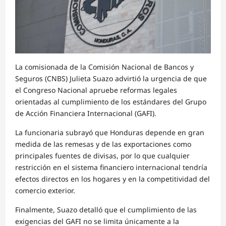
La comisionada de la Comisión Nacional de Bancos y
Seguros (CNBS) Julieta Suazo advirtió la urgencia de que
el Congreso Nacional apruebe reformas legales
orientadas al cumplimiento de los estándares del Grupo
de Acción Financiera Internacional (GAFI).
La funcionaria subrayó que Honduras depende en gran
medida de las remesas y de las exportaciones como
principales fuentes de divisas, por lo que cualquier
restricción en el sistema financiero internacional tendría
efectos directos en los hogares y en la competitividad del
comercio exterior.
Finalmente, Suazo detalló que el cumplimiento de las
exigencias del GAFI no se limita únicamente a la