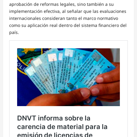
aprobación de reformas legales, sino también a su
implementación efectiva, al señalar que las evaluaciones
internacionales consideran tanto el marco normativo
como su aplicación real dentro del sistema financiero del
país.