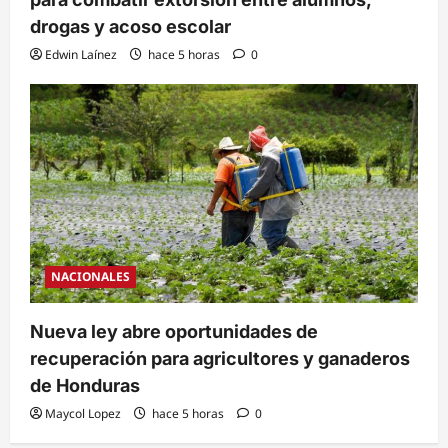
drogas y acoso escolar
Edwin Laínez
hace 5 horas
0
NACIONALES
Nueva ley abre oportunidades de
recuperación para agricultores y ganaderos
de Honduras
Maycol Lopez
hace 5 horas
0