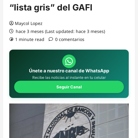
“lista gris” del GAFI
Maycol Lopez
hace 3 meses (Last updated: hace 3 meses)
1 minute read
0 comentarios
Únete a nuestro canal de WhatsApp
Recibe las noticias al instante en tu celular
Seguir Canal