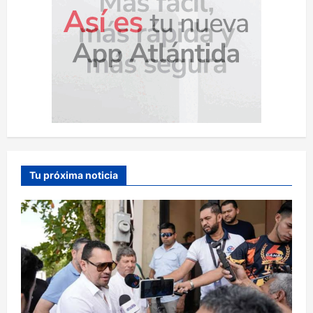
Tu próxima noticia