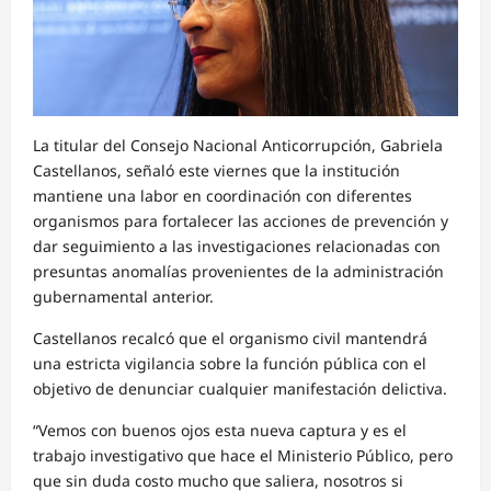
La titular del Consejo Nacional Anticorrupción, Gabriela
Castellanos, señaló este viernes que la institución
mantiene una labor en coordinación con diferentes
organismos para fortalecer las acciones de prevención y
dar seguimiento a las investigaciones relacionadas con
presuntas anomalías provenientes de la administración
gubernamental anterior.
Castellanos recalcó que el organismo civil mantendrá
una estricta vigilancia sobre la función pública con el
objetivo de denunciar cualquier manifestación delictiva.
“Vemos con buenos ojos esta nueva captura y es el
trabajo investigativo que hace el Ministerio Público, pero
que sin duda costo mucho que saliera, nosotros si