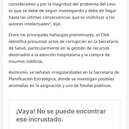
consideramos y por la magnitud del problema del caso
es que se debe de seguir investigando y debe de llegar
hasta las últimas consecuencias que es visibilizar a los
autores intelectuales”, dijo.
Entre los principales hallazgos preliminares, el CNA
identifica presuntos actos de corrupción en la Secretaría
de Salud, particularmente en la gestión de recursos
destinados a la atención hospitalaria y la compra de
insumos médicos.
Asimismo, se señalan irregularidades en la Secretaría de
Planificación Estratégica, donde se investigan posibles
anomalías en la asignación y uso de fondos públicos.