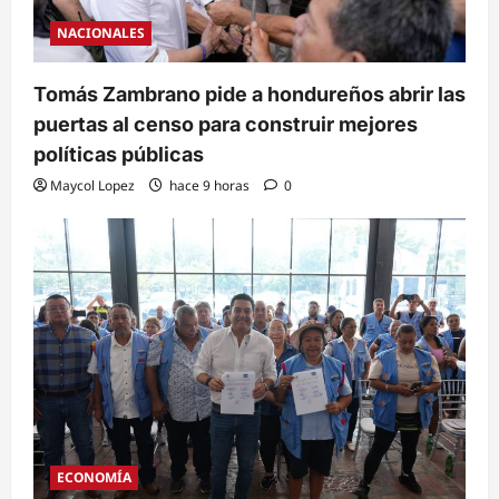
NACIONALES
Tomás Zambrano pide a hondureños abrir las
puertas al censo para construir mejores
políticas públicas
Maycol Lopez
hace 9 horas
0
ECONOMÍA