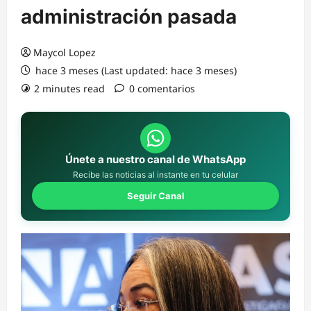
administración pasada
Maycol Lopez
hace 3 meses (Last updated: hace 3 meses)
2 minutes read
0 comentarios
Únete a nuestro canal de WhatsApp
Recibe las noticias al instante en tu celular
Seguir Canal