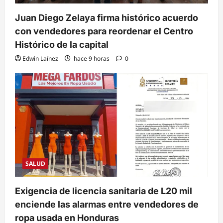
Juan Diego Zelaya firma histórico acuerdo
con vendedores para reordenar el Centro
Histórico de la capital
Edwin Laínez
hace 9 horas
0
SALUD
Exigencia de licencia sanitaria de L20 mil
enciende las alarmas entre vendedores de
ropa usada en Honduras