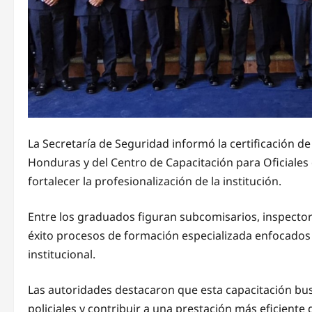
La Secretaría de Seguridad informó la certificación de 
Honduras y del Centro de Capacitación para Oficiales 
fortalecer la profesionalización de la institución.
Entre los graduados figuran subcomisarios, inspector
éxito procesos de formación especializada enfocados 
institucional.
Las autoridades destacaron que esta capacitación bu
policiales y contribuir a una prestación más eficiente 