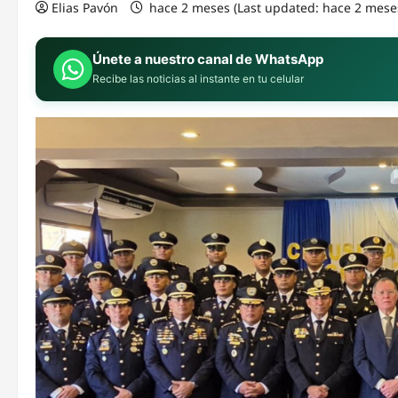
Elias Pavón
hace 2 meses (Last updated: hace 2 mese
Únete a nuestro canal de WhatsApp
Recibe las noticias al instante en tu celular