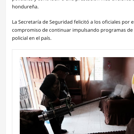
hondureña.
La Secretaría de Seguridad felicitó a los oficiales por
compromiso de continuar impulsando programas de fo
policial en el país.