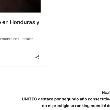
Next
UNITEC destaca por segundo año consecutiv
en el prestigioso ranking mundial d