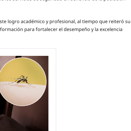
 este logro académico y profesional, al tiempo que reiteró su
rmación para fortalecer el desempeño y la excelencia