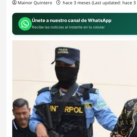
Mainor Quintero
hace 3 meses (Last updated: hace 
Únete a nuestro canal de WhatsApp
Recibe las noticias al instante en tu celular