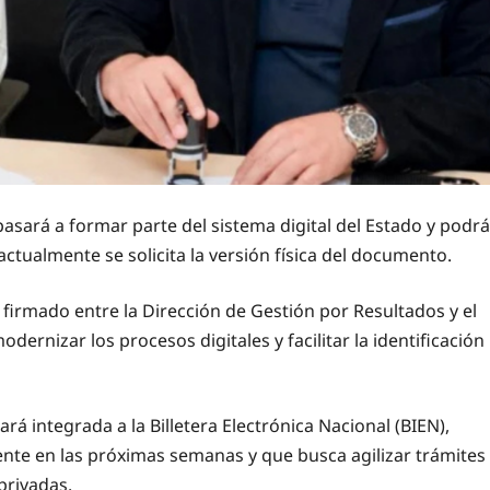
asará a formar parte del sistema digital del Estado y podrá
actualmente se solicita la versión física del documento.
 firmado entre la Dirección de Gestión por Resultados y el
dernizar los procesos digitales y facilitar la identificación
á integrada a la Billetera Electrónica Nacional (BIEN),
nte en las próximas semanas y que busca agilizar trámites
privadas.