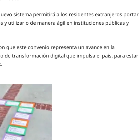
 nuevo sistema permitirá a los residentes extranjeros portar
 y utilizarlo de manera ágil en instituciones públicas y
on que este convenio representa un avance en la
o de transformación digital que impulsa el país, para estar
.