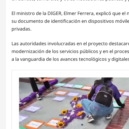
El ministro de la DIGER, Elmer Ferrera, explicó que el
su documento de identificación en dispositivos móviles
privadas.
Las autoridades involucradas en el proyecto destacar
modernización de los servicios públicos y en el proces
a la vanguardia de los avances tecnológicos y digitales