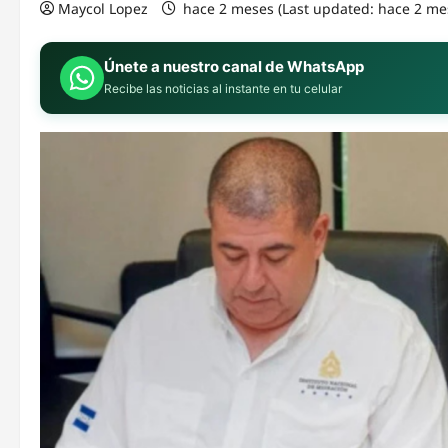
Maycol Lopez
hace 2 meses (Last updated: hace 2 me
Únete a nuestro canal de WhatsApp
Recibe las noticias al instante en tu celular