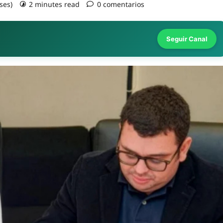
ses)
2 minutes read
0 comentarios
Seguir Canal