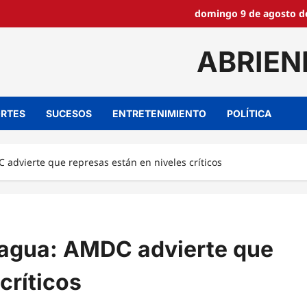
domingo 9 de agosto de
ABRIEN
RTES
SUCESOS
ENTRETENIMIENTO
POLÍTICA
C advierte que represas están en niveles críticos
e agua: AMDC advierte que
críticos