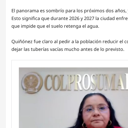
El panorama es sombrío para los próximos dos años, y
Esto significa que durante 2026 y 2027 la ciudad enf
que impide que el suelo retenga el agua.
Quiñónez fue claro al pedir a la población reducir el
dejar las tuberías vacías mucho antes de lo previsto.