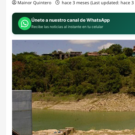
Mainor Quintero
hace 3 meses (Last updated: hace 
Únete a nuestro canal de WhatsApp
Recibe las noticias al instante en tu celular