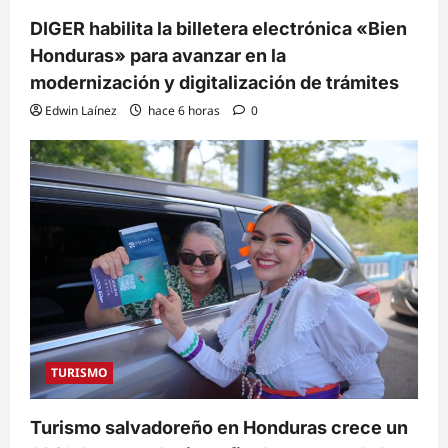
DIGER habilita la billetera electrónica «Bien
Honduras» para avanzar en la
modernización y digitalización de trámites
Edwin Laínez
hace 6 horas
0
TURISMO
Turismo salvadoreño en Honduras crece un