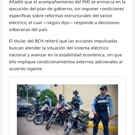
Añadió que el acompañamiento del FMI se enmarca en la
ejecución del plan de gobierno, sin imponer condiciones
específicas sobre reformas estructurales del sector
eléctrico, el cual —según dijo— responde a decisiones
soberanas del país.
El titular del BCH reiteró que las acciones impulsadas
buscan atender la situación del sistema eléctrico
nacional y avanzar en la estabilidad económica, sin que
ello implique condicionamientos externos adicionales al
acuerdo vigente.