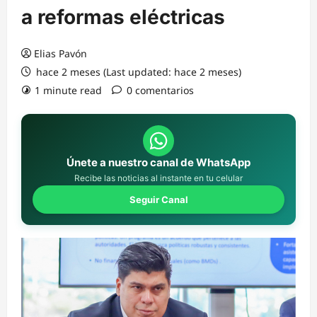
a reformas eléctricas
Elias Pavón
hace 2 meses (Last updated: hace 2 meses)
1 minute read
0 comentarios
Únete a nuestro canal de WhatsApp
Recibe las noticias al instante en tu celular
Seguir Canal