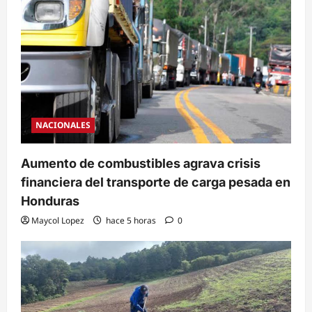
NACIONALES
Aumento de combustibles agrava crisis
financiera del transporte de carga pesada en
Honduras
Maycol Lopez
hace 5 horas
0