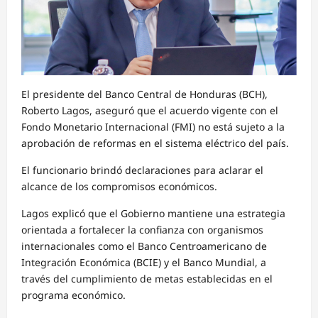
El presidente del Banco Central de Honduras (BCH),
Roberto Lagos, aseguró que el acuerdo vigente con el
Fondo Monetario Internacional (FMI) no está sujeto a la
aprobación de reformas en el sistema eléctrico del país.
El funcionario brindó declaraciones para aclarar el
alcance de los compromisos económicos.
Lagos explicó que el Gobierno mantiene una estrategia
orientada a fortalecer la confianza con organismos
internacionales como el Banco Centroamericano de
Integración Económica (BCIE) y el Banco Mundial, a
través del cumplimiento de metas establecidas en el
programa económico.