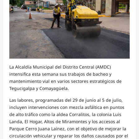
La Alcaldía Municipal del Distrito Central (AMDC)
intensifica esta semana sus trabajos de bacheo y
mantenimiento vial en varios sectores estratégicos de
Tegucigalpa y Comayagüela.
Las labores, programadas del 29 de junio al 5 de julio,
incluyen intervenciones con mezcla asfáltica en puntos
de alto tráfico como la aldea Corralitos, la colonia Luis
Landa, El Hogar, Altos de Miramontes y los accesos al
Parque Cerro Juana Laínez, con el objetivo de mejorar la
circulación vehicular y reparar los daños causados por el