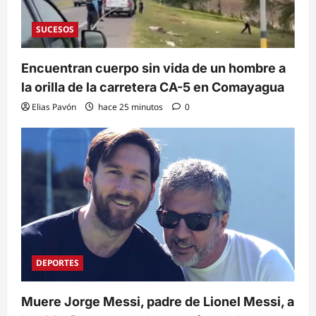
SUCESOS
Encuentran cuerpo sin vida de un hombre a
la orilla de la carretera CA-5 en Comayagua
Elias Pavón
hace 25 minutos
0
DEPORTES
Muere Jorge Messi, padre de Lionel Messi, a