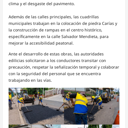
clima y el desgaste del pavimento.
Además de las calles principales, las cuadrillas
municipales trabajan en la colocación de piedra Carías y
la construcción de rampas en el centro histórico,
específicamente en la calle Salvador Mendieta, para
mejorar la accesibilidad peatonal.
Ante el desarrollo de estas obras, las autoridades
edilicias solicitaron a los conductores transitar con
precaución, respetar la señalización temporal y colaborar
con la seguridad del personal que se encuentra
trabajando en las vías.