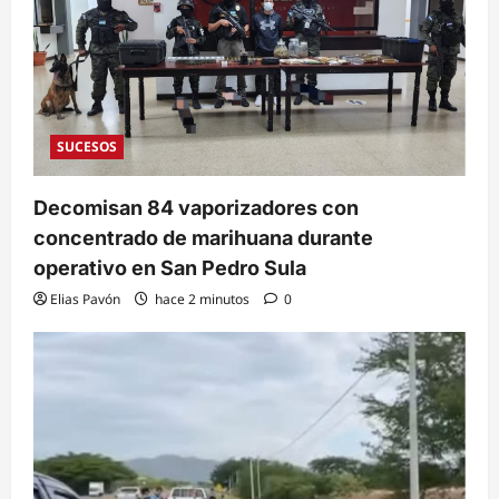
SUCESOS
Decomisan 84 vaporizadores con
concentrado de marihuana durante
operativo en San Pedro Sula
Elias Pavón
hace 2 minutos
0