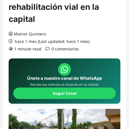
rehabilitación vial en la
capital
Mainor Quintero
hace 1 mes (Last updated: hace 1 mes)
1 minute read
0 comentarios
Únete a nuestro canal de WhatsApp
Recibe las noticias al instante en tu celular
Seguir Canal