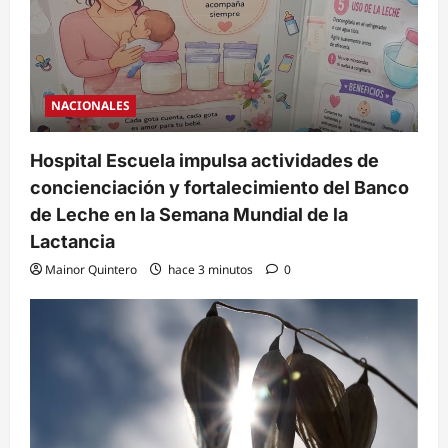
NACIONALES
Hospital Escuela impulsa actividades de
concienciación y fortalecimiento del Banco
de Leche en la Semana Mundial de la
Lactancia
Mainor Quintero
hace 3 minutos
0