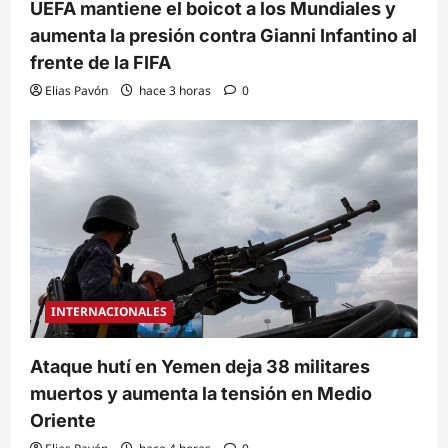
UEFA mantiene el boicot a los Mundiales y
aumenta la presión contra Gianni Infantino al
frente de la FIFA
Elias Pavón
hace 3 horas
0
INTERNACIONALES
Ataque hutí en Yemen deja 38 militares
muertos y aumenta la tensión en Medio
Oriente