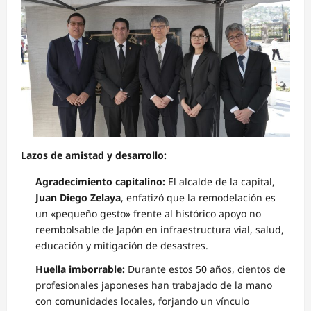
Lazos de amistad y desarrollo:
Agradecimiento capitalino:
El alcalde de la capital,
Juan Diego Zelaya
, enfatizó que la remodelación es
un «pequeño gesto» frente al histórico apoyo no
reembolsable de Japón en infraestructura vial, salud,
educación y mitigación de desastres.
Huella imborrable:
Durante estos 50 años, cientos de
profesionales japoneses han trabajado de la mano
con comunidades locales, forjando un vínculo