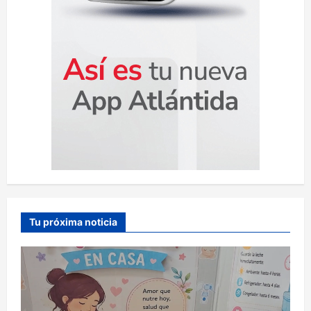
Tu próxima noticia