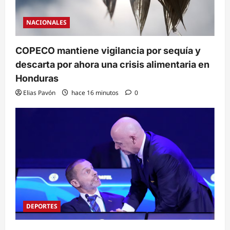
NACIONALES
COPECO mantiene vigilancia por sequía y
descarta por ahora una crisis alimentaria en
Honduras
Elias Pavón
hace 16 minutos
0
DEPORTES