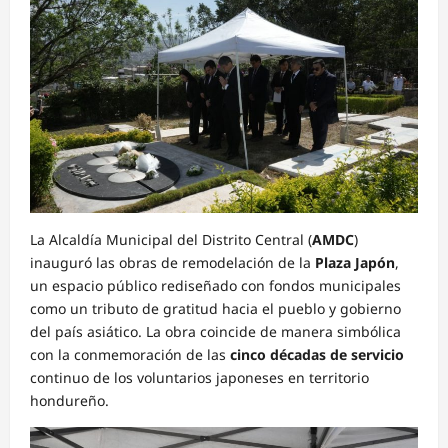
La Alcaldía Municipal del Distrito Central (
AMDC
)
inauguró las obras de remodelación de la
Plaza Japón
,
un espacio público rediseñado con fondos municipales
como un tributo de gratitud hacia el pueblo y gobierno
del país asiático. La obra coincide de manera simbólica
con la conmemoración de las
cinco décadas de servicio
continuo de los voluntarios japoneses en territorio
hondureño.