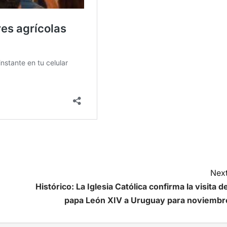
Next
Histórico: La Iglesia Católica confirma la visita de
papa León XIV a Uruguay para noviembr