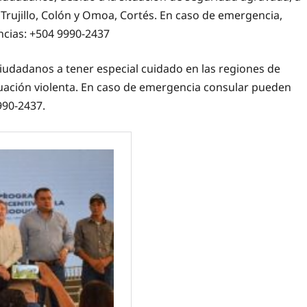
Trujillo, Colón y Omoa, Cortés. En caso de emergencia,
cias: +504 9990-2437
iudadanos a tener especial cuidado en las regiones de
situación violenta. En caso de emergencia consular pueden
990-2437.