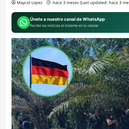
Maycol Lopez
hace 3 meses (Last updated: hace 3 me
Únete a nuestro canal de WhatsApp
Recibe las noticias al instante en tu celular