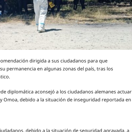
omendación dirigida a sus ciudadanos para que
 permanencia en algunas zonas del país, tras los
tico.
ede diplomática aconsejó a los ciudadanos alemanes actuar
 y Omoa, debido a la situación de inseguridad reportada en
iudadanos, debido a la situación de seguridad agravada, a