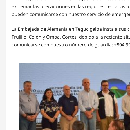
extremar las precauciones en las regiones cercanas a 
pueden comunicarse con nuestro servicio de emergen
La Embajada de Alemania en Tegucigalpa insta a sus c
Trujillo, Colón y Omoa, Cortés, debido a la reciente 
comunicarse con nuestro número de guardia: +504 9