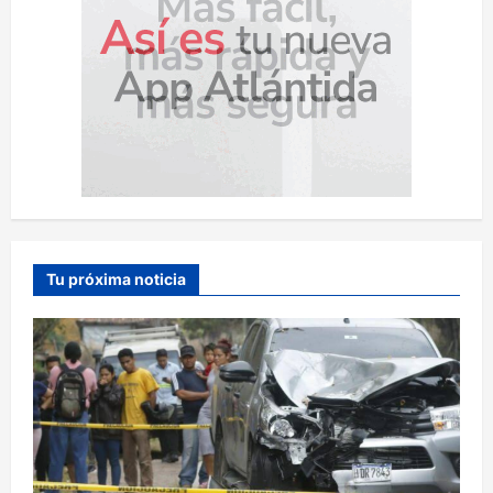
Tu próxima noticia