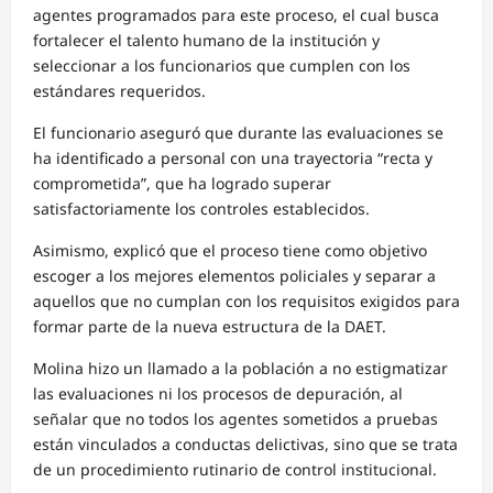
agentes programados para este proceso, el cual busca
fortalecer el talento humano de la institución y
seleccionar a los funcionarios que cumplen con los
estándares requeridos.
El funcionario aseguró que durante las evaluaciones se
ha identificado a personal con una trayectoria “recta y
comprometida”, que ha logrado superar
satisfactoriamente los controles establecidos.
Asimismo, explicó que el proceso tiene como objetivo
escoger a los mejores elementos policiales y separar a
aquellos que no cumplan con los requisitos exigidos para
formar parte de la nueva estructura de la DAET.
Molina hizo un llamado a la población a no estigmatizar
las evaluaciones ni los procesos de depuración, al
señalar que no todos los agentes sometidos a pruebas
están vinculados a conductas delictivas, sino que se trata
de un procedimiento rutinario de control institucional.