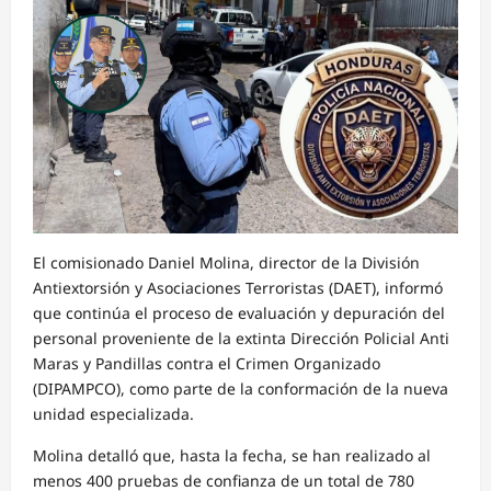
El comisionado Daniel Molina, director de la División
Antiextorsión y Asociaciones Terroristas (DAET), informó
que continúa el proceso de evaluación y depuración del
personal proveniente de la extinta Dirección Policial Anti
Maras y Pandillas contra el Crimen Organizado
(DIPAMPCO), como parte de la conformación de la nueva
unidad especializada.
Molina detalló que, hasta la fecha, se han realizado al
menos 400 pruebas de confianza de un total de 780