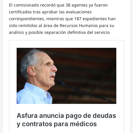
El comisionado recordó que 38 agentes ya fueron
certificados tras aprobar las evaluaciones
correspondientes, mientras que 187 expedientes han
sido remitidos al área de Recursos Humanos para su
análisis y posible separación definitiva del servicio