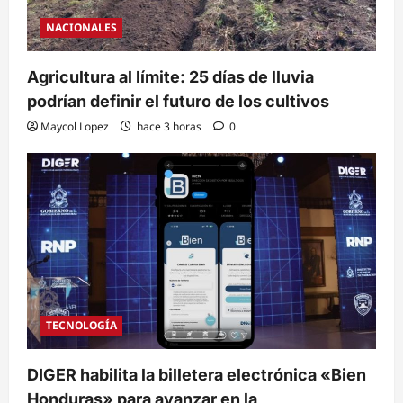
NACIONALES
Agricultura al límite: 25 días de lluvia
podrían definir el futuro de los cultivos
Maycol Lopez
hace 3 horas
0
TECNOLOGÍA
DIGER habilita la billetera electrónica «Bien
Honduras» para avanzar en la