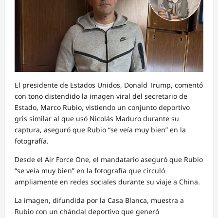
El presidente de Estados Unidos, Donald Trump, comentó
con tono distendido la imagen viral del secretario de
Estado, Marco Rubio, vistiendo un conjunto deportivo
gris similar al que usó Nicolás Maduro durante su
captura, aseguró que Rubio “se veía muy bien” en la
fotografía.
Desde el Air Force One, el mandatario aseguró que Rubio
“se veía muy bien” en la fotografía que circuló
ampliamente en redes sociales durante su viaje a China.
La imagen, difundida por la Casa Blanca, muestra a
Rubio con un chándal deportivo que generó