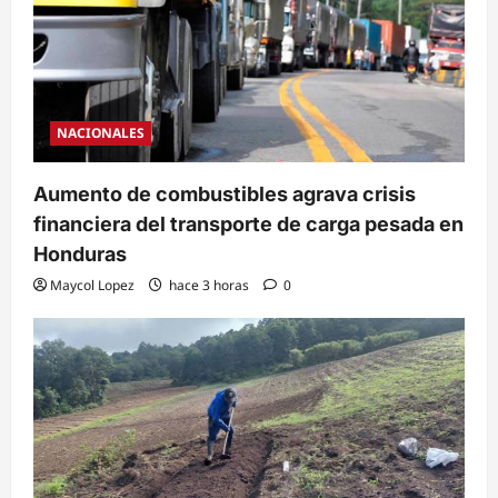
NACIONALES
Aumento de combustibles agrava crisis
financiera del transporte de carga pesada en
Honduras
Maycol Lopez
hace 3 horas
0