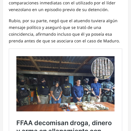
comparaciones inmediatas con el utilizado por el líder
venezolano en un episodio previo de su detención.
Rubio, por su parte, negó que el atuendo tuviera algún
mensaje político y aseguró que se trató de una
coincidencia, afirmando incluso que él ya poseía esa
prenda antes de que se asociara con el caso de Maduro.