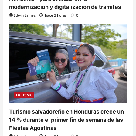
modernización y digitalización de trámites
Edwin Laínez
hace 3 horas
0
TURISMO
Turismo salvadoreño en Honduras crece un
14 % durante el primer fin de semana de las
Fiestas Agostinas