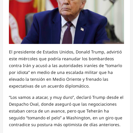
El presidente de Estados Unidos, Donald Trump, advirtió
este miércoles que podría reanudar los bombardeos
contra Irán y acusó a las autoridades iraníes de “tomarlo
por idiota” en medio de una escalada militar que ha
elevado la tensión en Medio Oriente y frenado las
expectativas de un acuerdo diplomático.
“Los vamos a atacar, y muy duro”, declaró Trump desde el
Despacho Oval, donde aseguró que las negociaciones
estaban cerca de un avance, pero que Teherán ha
seguido “tomando el pelo” a Washington, en un giro que
contradice su postura más optimista de días anteriores.