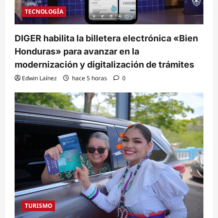
TECNOLOGÍA
DIGER habilita la billetera electrónica «Bien
Honduras» para avanzar en la
modernización y digitalización de trámites
Edwin Laínez
hace 5 horas
0
TURISMO