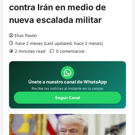
contra Irán en medio de
nueva escalada militar
Elias Pavón
hace 2 meses (Last updated: hace 2 meses)
2 minutes read
0 comentarios
Únete a nuestro canal de WhatsApp
Recibe las noticias al instante en tu celular
Seguir Canal