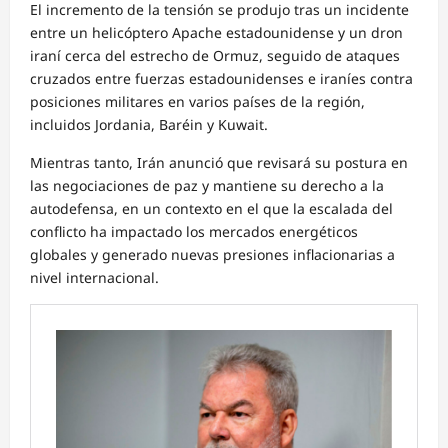
El incremento de la tensión se produjo tras un incidente
entre un helicóptero Apache estadounidense y un dron
iraní cerca del estrecho de Ormuz, seguido de ataques
cruzados entre fuerzas estadounidenses e iraníes contra
posiciones militares en varios países de la región,
incluidos Jordania, Baréin y Kuwait.
Mientras tanto, Irán anunció que revisará su postura en
las negociaciones de paz y mantiene su derecho a la
autodefensa, en un contexto en el que la escalada del
conflicto ha impactado los mercados energéticos
globales y generado nuevas presiones inflacionarias a
nivel internacional.