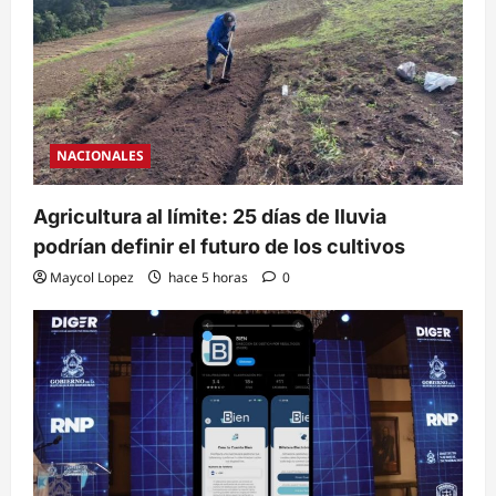
NACIONALES
Agricultura al límite: 25 días de lluvia
podrían definir el futuro de los cultivos
Maycol Lopez
hace 5 horas
0