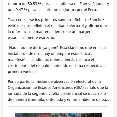
reportó un 50.53 % para la candidata de Fuerza Popular y
un 49.47 % para el aspirante de Juntos por el Perú.
Tras conocerse los primeros sondeos, Roberto Sánchez
evitó dar por definido el resultado electoral y afirmó que
la diferencia se mantenía dentro de un margen
estadísticamente estrecho.
“Nadie puede decir ‘ya gané’. Está clarísimo que en esta
inicial boca de urna hay un empate estadístico”,
manifestó el candidato, quien además destacó el
crecimiento del respaldo obtenido en Lima respecto a la
primera vuelta.
Por su parte, la misión de observación electoral de la
Organización de Estados Americanos (OEA) señaló que la
jornada de la segunda vuelta presidencial se desarrolló
de manera tranquila, ordenada y en un ambiente de paz.