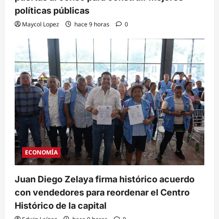
políticas públicas
Maycol Lopez
hace 9 horas
0
ECONOMÍA
Juan Diego Zelaya firma histórico acuerdo
con vendedores para reordenar el Centro
Histórico de la capital