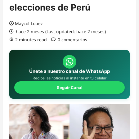
elecciones de Perú
Maycol Lopez
hace 2 meses (Last updated: hace 2 meses)
2 minutes read
0 comentarios
Únete a nuestro canal de WhatsApp
Recibe las noticias al instante en tu celular
Seguir Canal