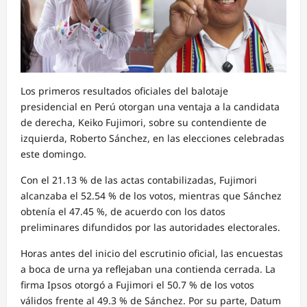
Los primeros resultados oficiales del balotaje
presidencial en Perú otorgan una ventaja a la candidata
de derecha, Keiko Fujimori, sobre su contendiente de
izquierda, Roberto Sánchez, en las elecciones celebradas
este domingo.
Con el 21.13 % de las actas contabilizadas, Fujimori
alcanzaba el 52.54 % de los votos, mientras que Sánchez
obtenía el 47.45 %, de acuerdo con los datos
preliminares difundidos por las autoridades electorales.
Horas antes del inicio del escrutinio oficial, las encuestas
a boca de urna ya reflejaban una contienda cerrada. La
firma Ipsos otorgó a Fujimori el 50.7 % de los votos
válidos frente al 49.3 % de Sánchez. Por su parte, Datum