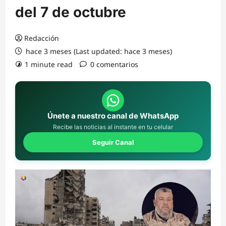
del 7 de octubre
Redacción
hace 3 meses (Last updated: hace 3 meses)
1 minute read
0 comentarios
Únete a nuestro canal de WhatsApp
Recibe las noticias al instante en tu celular
Seguir Canal