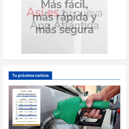
Tu próxima noticia