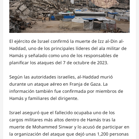
El ejército de Israel confirmó la muerte de Izz al-Din al-
Haddad, uno de los principales líderes del ala militar de
Hamás y señalado como uno de los responsables de
planificar los ataques del 7 de octubre de 2023.
Según las autoridades israelíes, al-Haddad murió
durante un ataque aéreo en Franja de Gaza. La
información también fue confirmada por miembros de
Hamás y familiares del dirigente.
Israel aseguró que el fallecido ocupaba uno de los
cargos militares más altos dentro de Hamás tras la
muerte de Mohammed Sinwar y lo acusó de participar en
la organización del ataque que dejó unas 1,200 personas